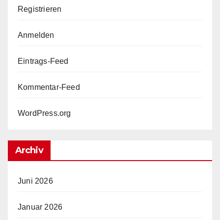
Registrieren
Anmelden
Eintrags-Feed
Kommentar-Feed
WordPress.org
Archiv
Juni 2026
Januar 2026