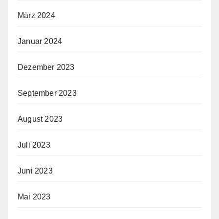
März 2024
Januar 2024
Dezember 2023
September 2023
August 2023
Juli 2023
Juni 2023
Mai 2023