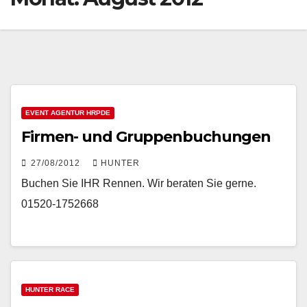
EVENT AGENTUR HRPDE
Firmen- und Gruppenbuchungen
27/08/2012
HUNTER
Buchen Sie IHR Rennen. Wir beraten Sie gerne.
01520-1752668
HUNTER RACE