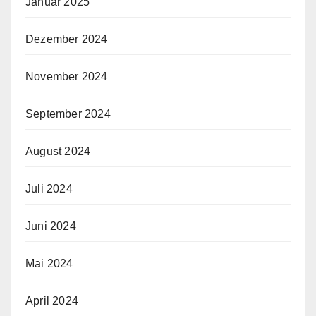
Januar 2025
Dezember 2024
November 2024
September 2024
August 2024
Juli 2024
Juni 2024
Mai 2024
April 2024