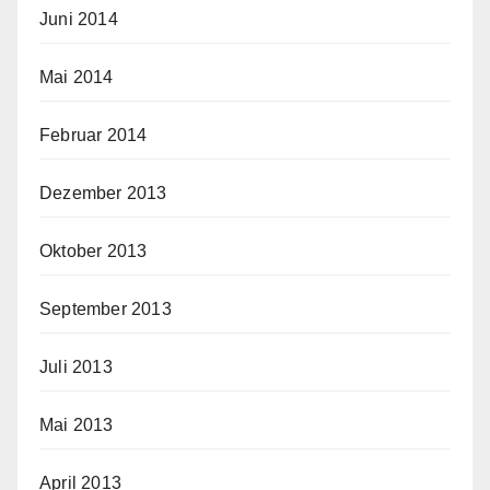
Juni 2014
Mai 2014
Februar 2014
Dezember 2013
Oktober 2013
September 2013
Juli 2013
Mai 2013
April 2013