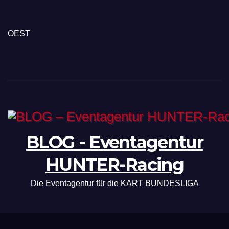
OEST
BLOG - Eventagentur
HUNTER-Racing
Die Eventagentur für die KART BUNDESLIGA