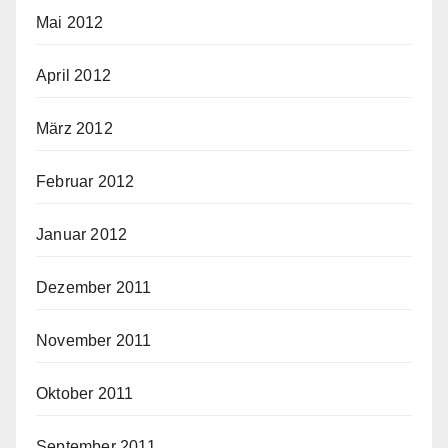
Mai 2012
April 2012
März 2012
Februar 2012
Januar 2012
Dezember 2011
November 2011
Oktober 2011
September 2011