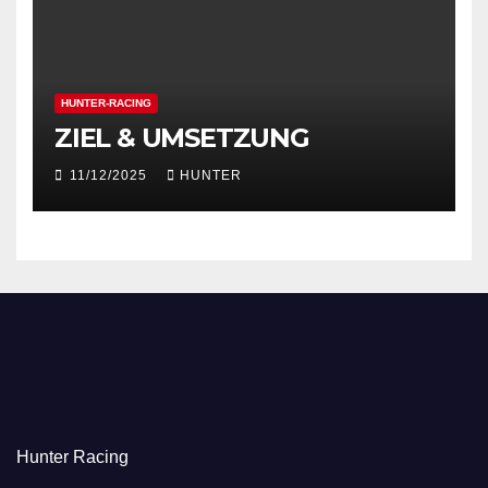
HUNTER-RACING
ZIEL & UMSETZUNG
11/12/2025
HUNTER
Hunter Racing