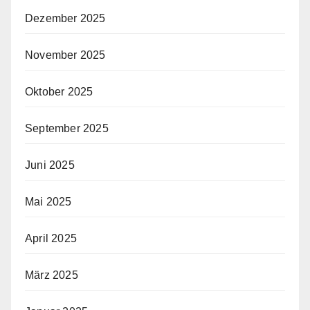
Dezember 2025
November 2025
Oktober 2025
September 2025
Juni 2025
Mai 2025
April 2025
März 2025