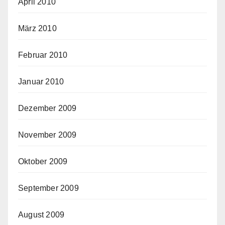
April 2010
März 2010
Februar 2010
Januar 2010
Dezember 2009
November 2009
Oktober 2009
September 2009
August 2009