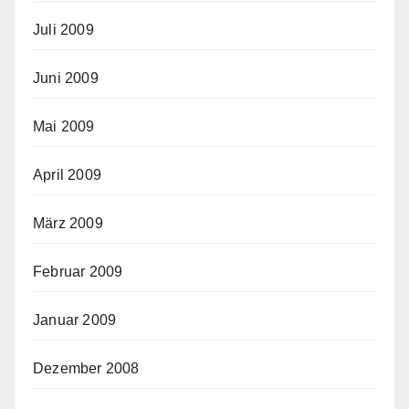
Juli 2009
Juni 2009
Mai 2009
April 2009
März 2009
Februar 2009
Januar 2009
Dezember 2008