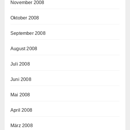
November 2008
Oktober 2008
September 2008
August 2008
Juli 2008
Juni 2008
Mai 2008
April 2008
März 2008