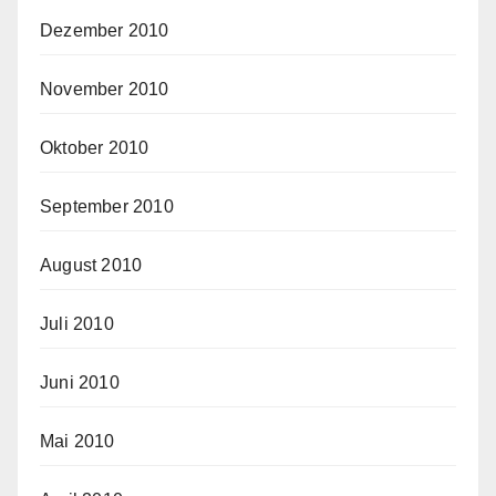
Dezember 2010
November 2010
Oktober 2010
September 2010
August 2010
Juli 2010
Juni 2010
Mai 2010