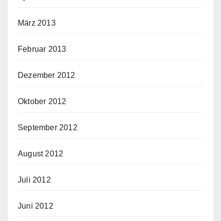
März 2013
Februar 2013
Dezember 2012
Oktober 2012
September 2012
August 2012
Juli 2012
Juni 2012