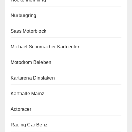
Nürburgring
Sass Motorblock
Michael Schumacher Kartcenter
Motodrom Beleben
Kartarena Dinslaken
Karthalle Mainz
Actoracer
Racing Car Benz