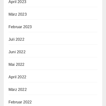
April 2023
März 2023
Februar 2023
Juli 2022
Juni 2022
Mai 2022
April 2022
März 2022
Februar 2022