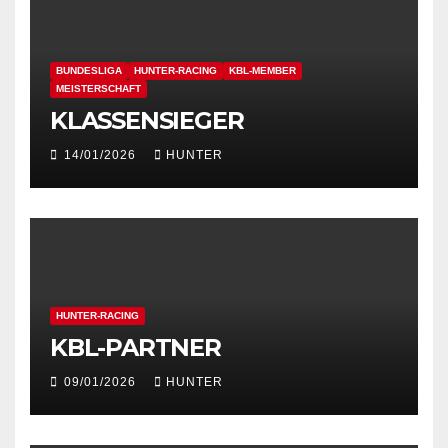
BUNDESLIGA
HUNTER-RACING
KBL-MEMBER
MEISTERSCHAFT
KLASSENSIEGER
14/01/2026
HUNTER
HUNTER-RACING
KBL-PARTNER
09/01/2026
HUNTER