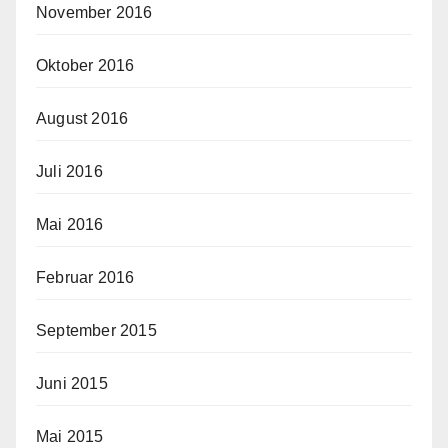
November 2016
Oktober 2016
August 2016
Juli 2016
Mai 2016
Februar 2016
September 2015
Juni 2015
Mai 2015