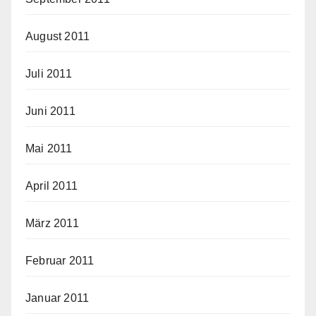
August 2011
Juli 2011
Juni 2011
Mai 2011
April 2011
März 2011
Februar 2011
Januar 2011