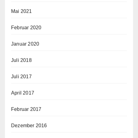
Mai 2021
Februar 2020
Januar 2020
Juli 2018
Juli 2017
April 2017
Februar 2017
Dezember 2016