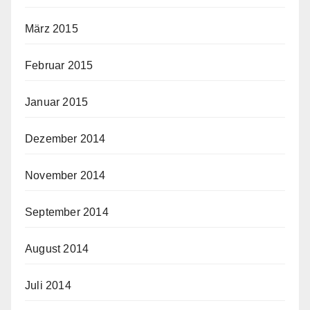
März 2015
Februar 2015
Januar 2015
Dezember 2014
November 2014
September 2014
August 2014
Juli 2014