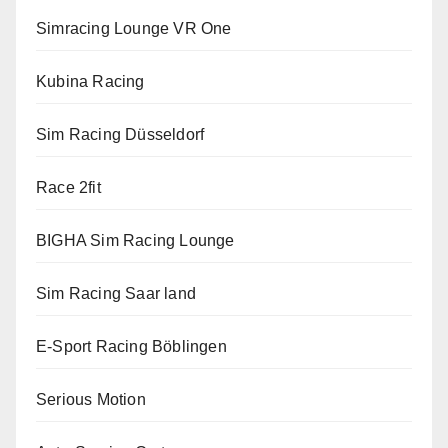
Simracing Lounge VR One
Kubina Racing
Sim Racing Düsseldorf
Race 2fit
BIGHA Sim Racing Lounge
Sim Racing Saar land
E-Sport Racing Böblingen
Serious Motion