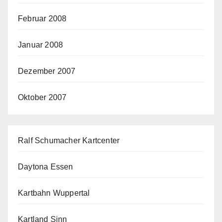
Februar 2008
Januar 2008
Dezember 2007
Oktober 2007
Ralf Schumacher Kartcenter
Daytona Essen
Kartbahn Wuppertal
Kartland Sinn