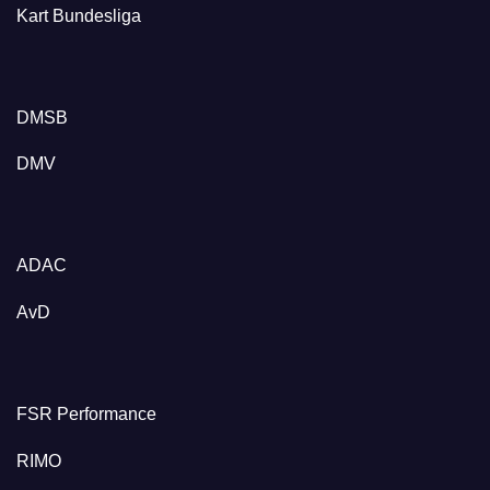
Kart Bundesliga
DMSB
DMV
ADAC
AvD
FSR Performance
RIMO