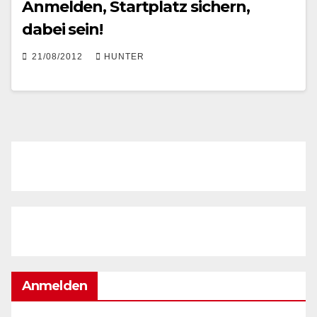
Anmelden, Startplatz sichern,
dabei sein!
21/08/2012
HUNTER
Anmelden