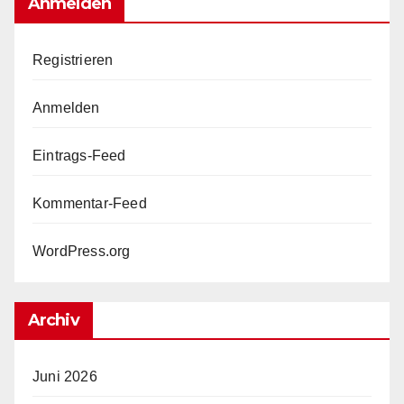
Anmelden
Registrieren
Anmelden
Eintrags-Feed
Kommentar-Feed
WordPress.org
Archiv
Juni 2026