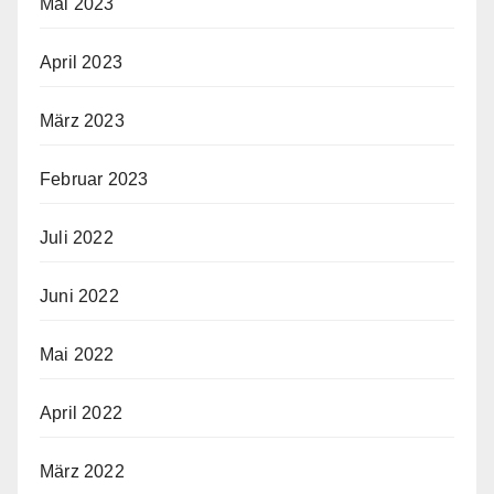
Mai 2023
April 2023
März 2023
Februar 2023
Juli 2022
Juni 2022
Mai 2022
April 2022
März 2022