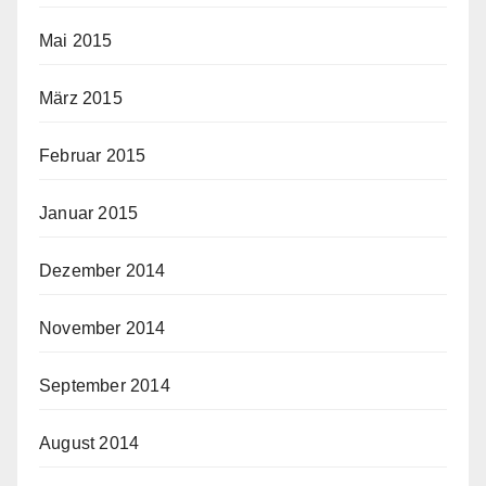
Mai 2015
März 2015
Februar 2015
Januar 2015
Dezember 2014
November 2014
September 2014
August 2014