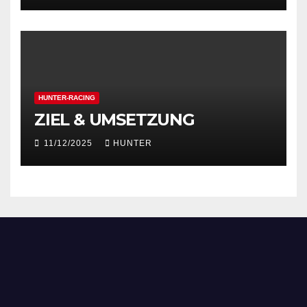
HUNTER-RACING
ZIEL & UMSETZUNG
11/12/2025
HUNTER