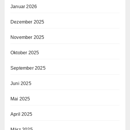
Januar 2026
Dezember 2025
November 2025
Oktober 2025
September 2025
Juni 2025
Mai 2025
April 2025
März 2025