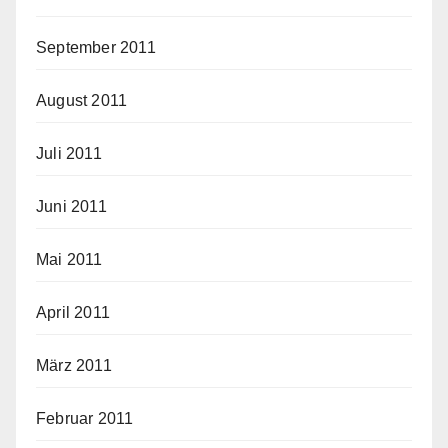
September 2011
August 2011
Juli 2011
Juni 2011
Mai 2011
April 2011
März 2011
Februar 2011