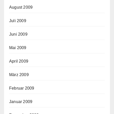
August 2009
Juli 2009
Juni 2009
Mai 2009
April 2009
März 2009
Februar 2009
Januar 2009