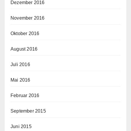
Dezember 2016
November 2016
Oktober 2016
August 2016
Juli 2016
Mai 2016
Februar 2016
September 2015
Juni 2015