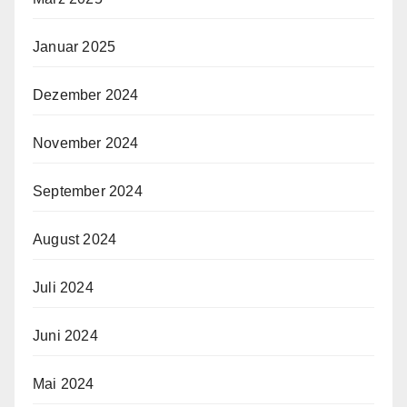
Januar 2025
Dezember 2024
November 2024
September 2024
August 2024
Juli 2024
Juni 2024
Mai 2024