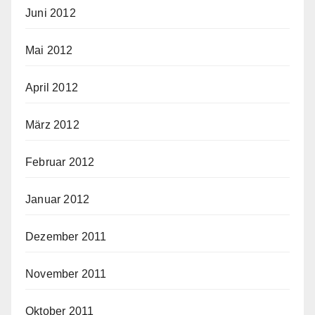
Juni 2012
Mai 2012
April 2012
März 2012
Februar 2012
Januar 2012
Dezember 2011
November 2011
Oktober 2011