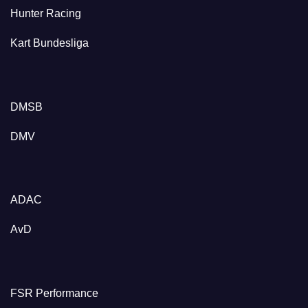
Hunter Racing
Kart Bundesliga
DMSB
DMV
ADAC
AvD
FSR Performance