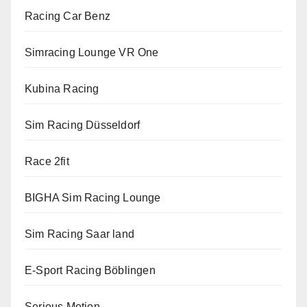
Racing Car Benz
Simracing Lounge VR One
Kubina Racing
Sim Racing Düsseldorf
Race 2fit
BIGHA Sim Racing Lounge
Sim Racing Saar land
E-Sport Racing Böblingen
Serious Motion