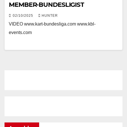
MEMBER-BUNDESLIGIST
02/10/2025
HUNTER
VIDEO www.kart-bundesliga.com www.kbl-
events.com