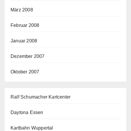
März 2008
Februar 2008
Januar 2008
Dezember 2007
Oktober 2007
Ralf Schumacher Kartcenter
Daytona Essen
Kartbahn Wuppertal