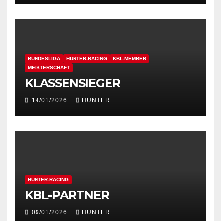
BUNDESLIGA
HUNTER-RACING
KBL-MEMBER
MEISTERSCHAFT
KLASSENSIEGER
14/01/2026
HUNTER
HUNTER-RACING
KBL-PARTNER
09/01/2026
HUNTER