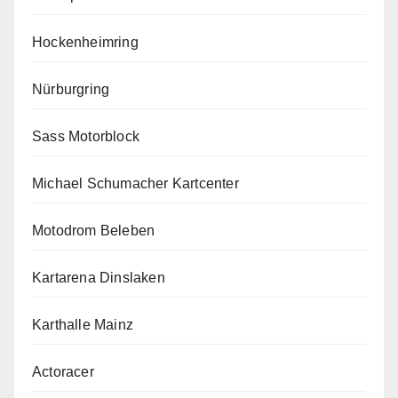
Hockenheimring
Nürburgring
Sass Motorblock
Michael Schumacher Kartcenter
Motodrom Beleben
Kartarena Dinslaken
Karthalle Mainz
Actoracer