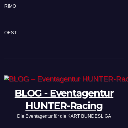
RIMO
OEST
BLOG - Eventagentur
HUNTER-Racing
Die Eventagentur für die KART BUNDESLIGA