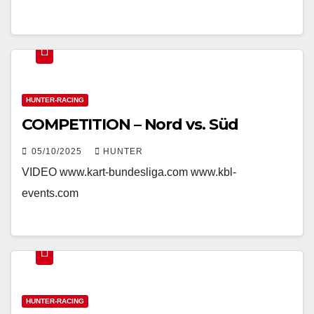
HUNTER-RACING
COMPETITION – Nord vs. Süd
05/10/2025
HUNTER
VIDEO www.kart-bundesliga.com www.kbl-
events.com
HUNTER-RACING