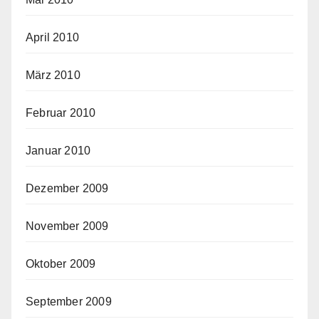
April 2010
März 2010
Februar 2010
Januar 2010
Dezember 2009
November 2009
Oktober 2009
September 2009