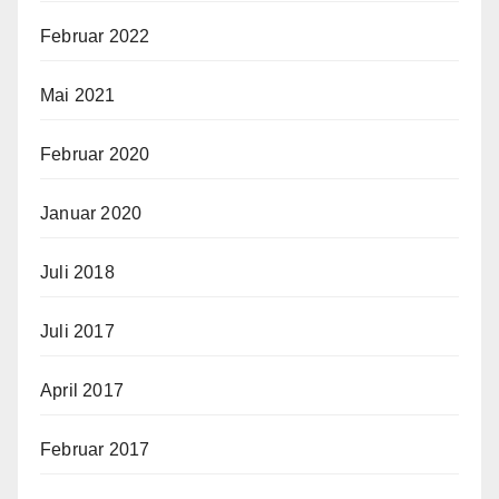
Februar 2022
Mai 2021
Februar 2020
Januar 2020
Juli 2018
Juli 2017
April 2017
Februar 2017