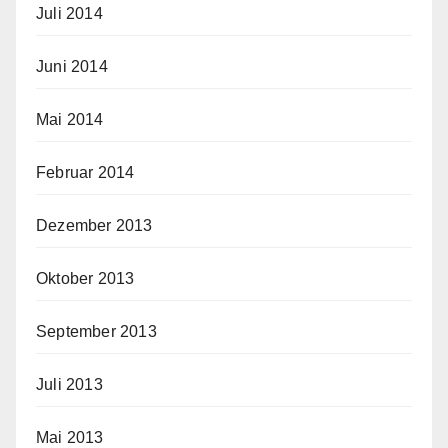
Juli 2014
Juni 2014
Mai 2014
Februar 2014
Dezember 2013
Oktober 2013
September 2013
Juli 2013
Mai 2013