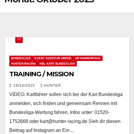
BUNDESLIGA
EVENT AGENTUR HRPDE
HR FAHRERPOOL
HUNTER-RACING
KBL KART BUNDESLIGA
TRAINING / MISSION
16/10/2025
HUNTER
VIDEO: Kartfahrer sollen sich bei der Kart Bundesliga
anmelden, sich finden und gemeinsam Rennen mit
Bundesliga-Wertung fahren. Infos unter: 01520-
1752668 oder kart@hunter-racing.de Sieh dir diesen
Beitrag auf Instagram an Ein…