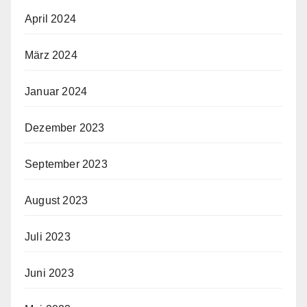
April 2024
März 2024
Januar 2024
Dezember 2023
September 2023
August 2023
Juli 2023
Juni 2023