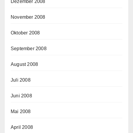
Dezember 2008
November 2008
Oktober 2008
September 2008
August 2008
Juli 2008
Juni 2008
Mai 2008
April 2008