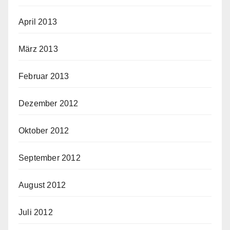
April 2013
März 2013
Februar 2013
Dezember 2012
Oktober 2012
September 2012
August 2012
Juli 2012