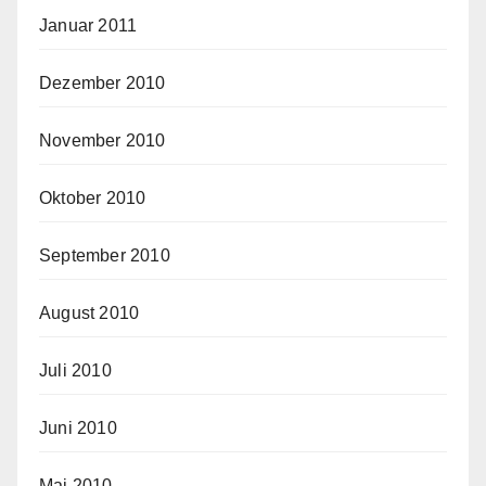
Januar 2011
Dezember 2010
November 2010
Oktober 2010
September 2010
August 2010
Juli 2010
Juni 2010
Mai 2010