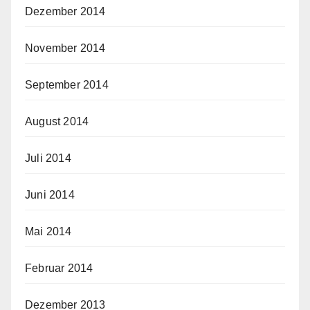
Dezember 2014
November 2014
September 2014
August 2014
Juli 2014
Juni 2014
Mai 2014
Februar 2014
Dezember 2013