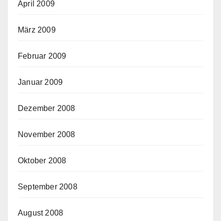
April 2009
März 2009
Februar 2009
Januar 2009
Dezember 2008
November 2008
Oktober 2008
September 2008
August 2008