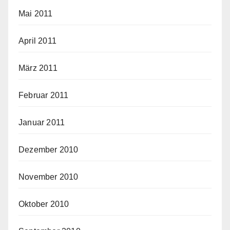
Mai 2011
April 2011
März 2011
Februar 2011
Januar 2011
Dezember 2010
November 2010
Oktober 2010