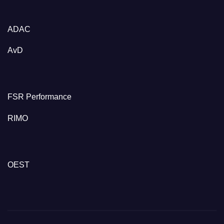
ADAC
AvD
FSR Performance
RIMO
OEST