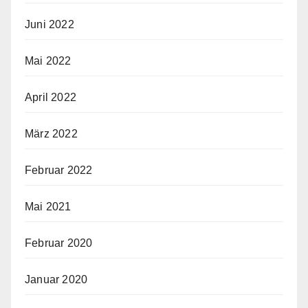
Juni 2022
Mai 2022
April 2022
März 2022
Februar 2022
Mai 2021
Februar 2020
Januar 2020