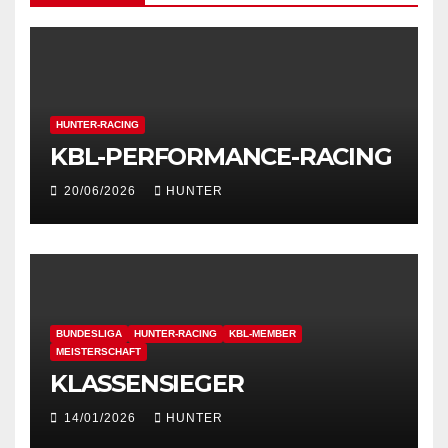
HUNTER-RACING
KBL-PERFORMANCE-RACING
20/06/2026
HUNTER
BUNDESLIGA
HUNTER-RACING
KBL-MEMBER
MEISTERSCHAFT
KLASSENSIEGER
14/01/2026
HUNTER