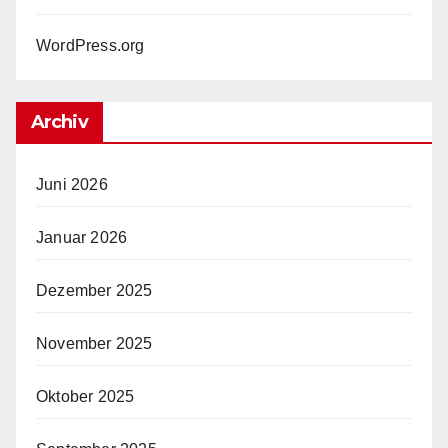
WordPress.org
Archiv
Juni 2026
Januar 2026
Dezember 2025
November 2025
Oktober 2025