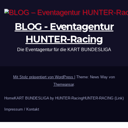
BLOG - Eventagentur
HUNTER-Racing
Die Eventagentur für die KART BUNDESLIGA
Mit Stolz präsentiert von WordPress
|
Theme: News Way von
Themeansar
.
Home
KART BUNDESLIGA by HUNTER-Racing
HUNTER-RACING (Link)
Impressum / Kontakt