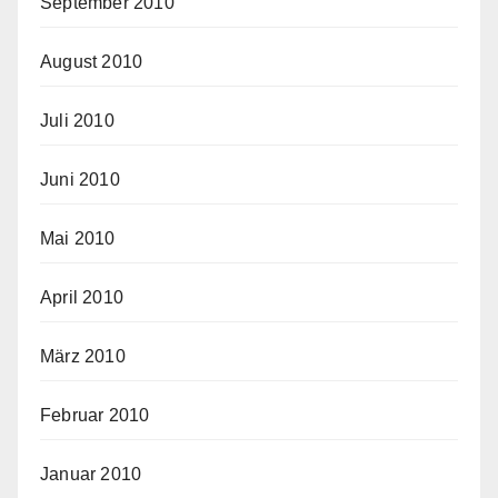
September 2010
August 2010
Juli 2010
Juni 2010
Mai 2010
April 2010
März 2010
Februar 2010
Januar 2010