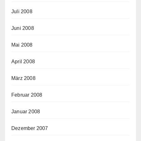
Juli 2008
Juni 2008
Mai 2008
April 2008
März 2008
Februar 2008
Januar 2008
Dezember 2007