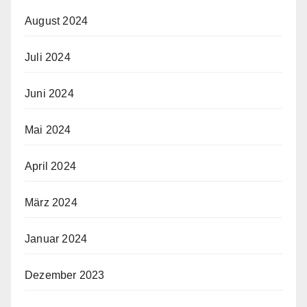
August 2024
Juli 2024
Juni 2024
Mai 2024
April 2024
März 2024
Januar 2024
Dezember 2023