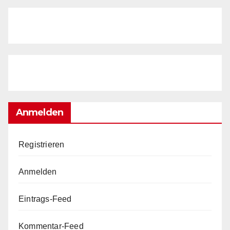
Anmelden
Registrieren
Anmelden
Eintrags-Feed
Kommentar-Feed