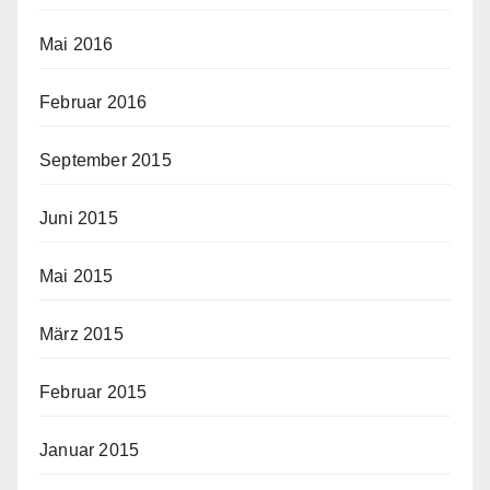
Mai 2016
Februar 2016
September 2015
Juni 2015
Mai 2015
März 2015
Februar 2015
Januar 2015