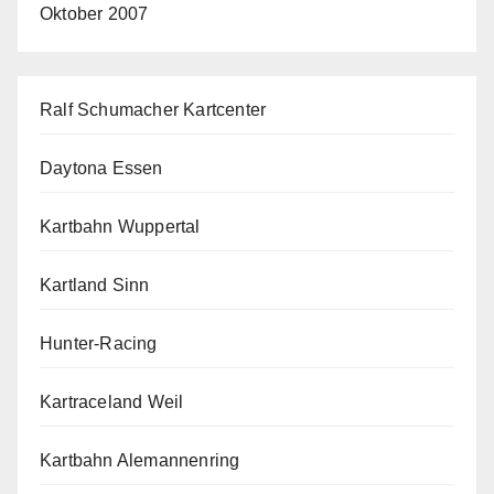
Oktober 2007
Ralf Schumacher Kartcenter
Daytona Essen
Kartbahn Wuppertal
Kartland Sinn
Hunter-Racing
Kartraceland Weil
Kartbahn Alemannenring