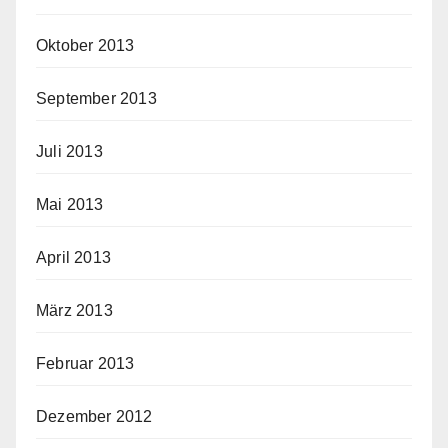
Oktober 2013
September 2013
Juli 2013
Mai 2013
April 2013
März 2013
Februar 2013
Dezember 2012