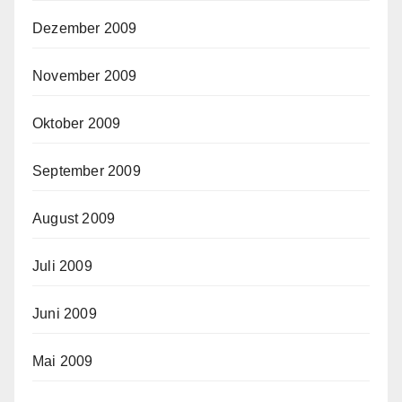
Dezember 2009
November 2009
Oktober 2009
September 2009
August 2009
Juli 2009
Juni 2009
Mai 2009