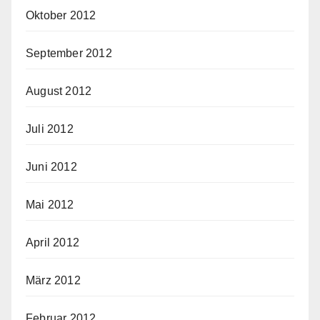
Oktober 2012
September 2012
August 2012
Juli 2012
Juni 2012
Mai 2012
April 2012
März 2012
Februar 2012