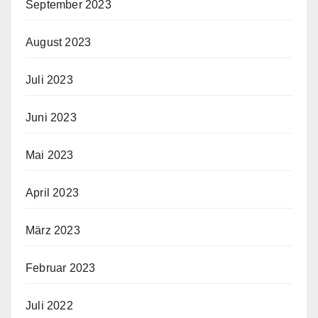
September 2023
August 2023
Juli 2023
Juni 2023
Mai 2023
April 2023
März 2023
Februar 2023
Juli 2022