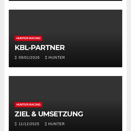
HUNTER-RACING
KBL-PARTNER
09/01/2026
HUNTER
HUNTER-RACING
ZIEL & UMSETZUNG
11/12/2025
HUNTER