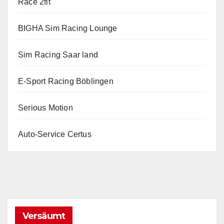
Race 2fit
BIGHA Sim Racing Lounge
Sim Racing Saar land
E-Sport Racing Böblingen
Serious Motion
Auto-Service Certus
Versäumt