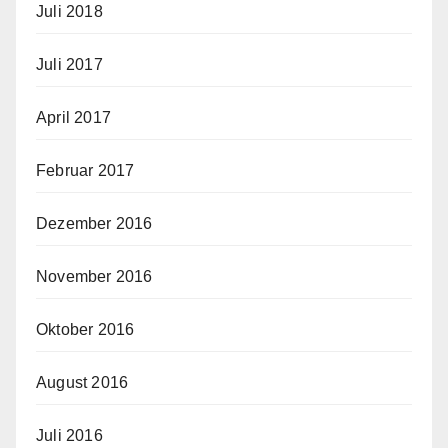
Juli 2018
Juli 2017
April 2017
Februar 2017
Dezember 2016
November 2016
Oktober 2016
August 2016
Juli 2016