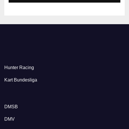
Hunter Racing
Kart Bundesliga
DMSB
DMV