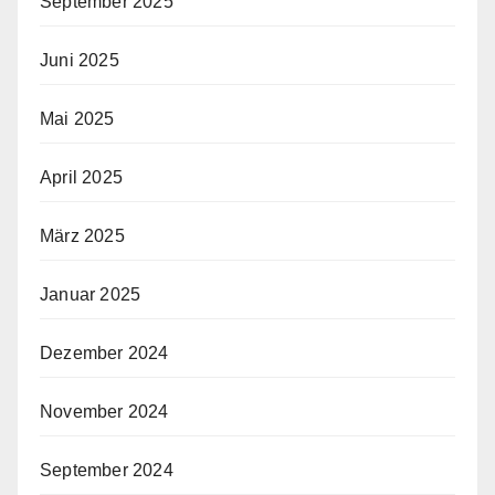
September 2025
Juni 2025
Mai 2025
April 2025
März 2025
Januar 2025
Dezember 2024
November 2024
September 2024