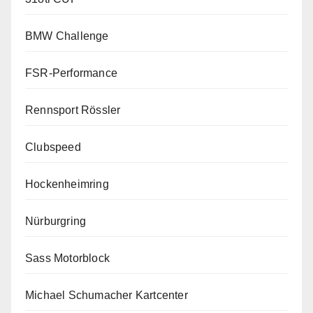
BMW Challenge
FSR-Performance
Rennsport Rössler
Clubspeed
Hockenheimring
Nürburgring
Sass Motorblock
Michael Schumacher Kartcenter