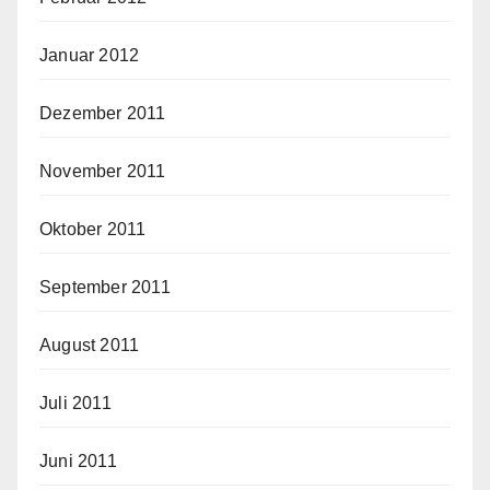
Januar 2012
Dezember 2011
November 2011
Oktober 2011
September 2011
August 2011
Juli 2011
Juni 2011