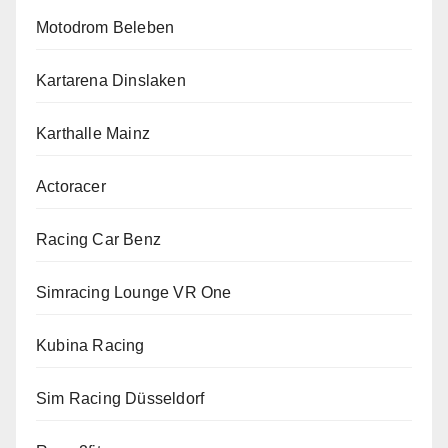
Motodrom Beleben
Kartarena Dinslaken
Karthalle Mainz
Actoracer
Racing Car Benz
Simracing Lounge VR One
Kubina Racing
Sim Racing Düsseldorf