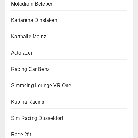
Motodrom Beleben
Kartarena Dinslaken
Karthalle Mainz
Actoracer
Racing Car Benz
Simracing Lounge VR One
Kubina Racing
Sim Racing Düsseldorf
Race 2fit