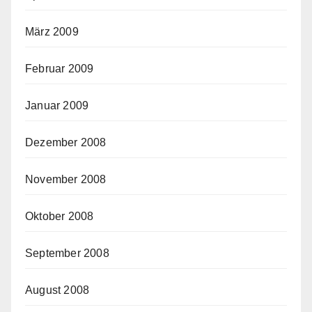
März 2009
Februar 2009
Januar 2009
Dezember 2008
November 2008
Oktober 2008
September 2008
August 2008