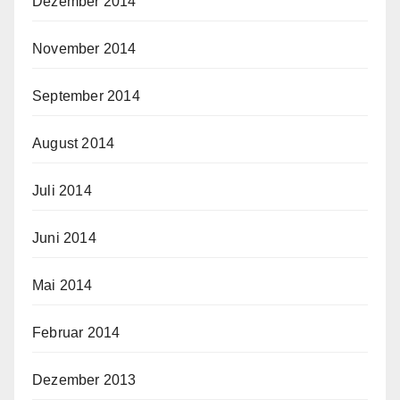
Dezember 2014
November 2014
September 2014
August 2014
Juli 2014
Juni 2014
Mai 2014
Februar 2014
Dezember 2013