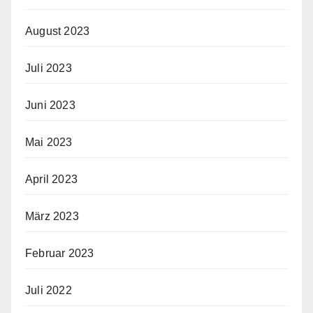
August 2023
Juli 2023
Juni 2023
Mai 2023
April 2023
März 2023
Februar 2023
Juli 2022