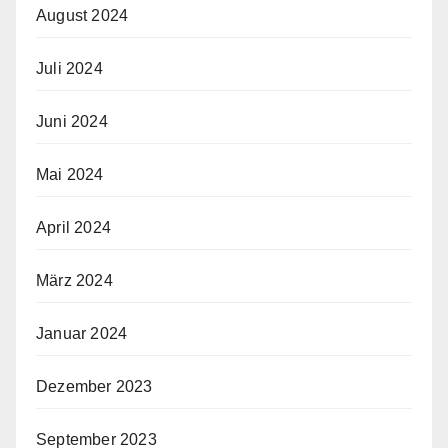
August 2024
Juli 2024
Juni 2024
Mai 2024
April 2024
März 2024
Januar 2024
Dezember 2023
September 2023