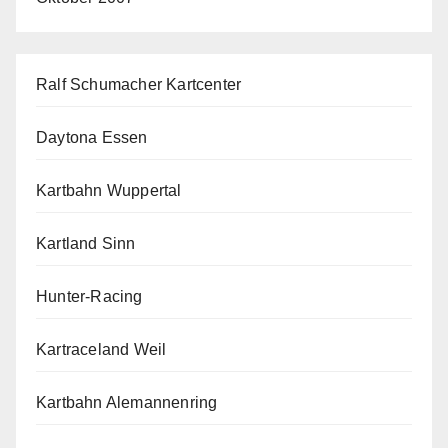
Ralf Schumacher Kartcenter
Daytona Essen
Kartbahn Wuppertal
Kartland Sinn
Hunter-Racing
Kartraceland Weil
Kartbahn Alemannenring