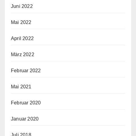
Juni 2022
Mai 2022
April 2022
März 2022
Februar 2022
Mai 2021
Februar 2020
Januar 2020
Juli 2018