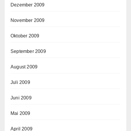
Dezember 2009
November 2009
Oktober 2009
September 2009
August 2009
Juli 2009
Juni 2009
Mai 2009
April 2009