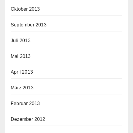
Oktober 2013
September 2013
Juli 2013
Mai 2013
April 2013
März 2013
Februar 2013
Dezember 2012