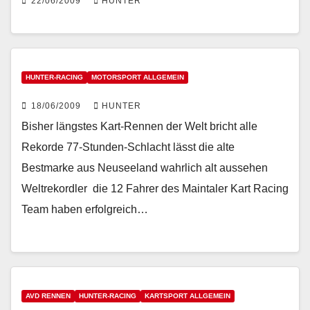
22/06/2009
HUNTER
HUNTER-RACING
MOTORSPORT ALLGEMEIN
18/06/2009
HUNTER
Bisher längstes Kart-Rennen der Welt bricht alle
Rekorde 77-Stunden-Schlacht lässt die alte
Bestmarke aus Neuseeland wahrlich alt aussehen
Weltrekordler  die 12 Fahrer des Maintaler Kart Racing
Team haben erfolgreich…
AVD RENNEN
HUNTER-RACING
KARTSPORT ALLGEMEIN