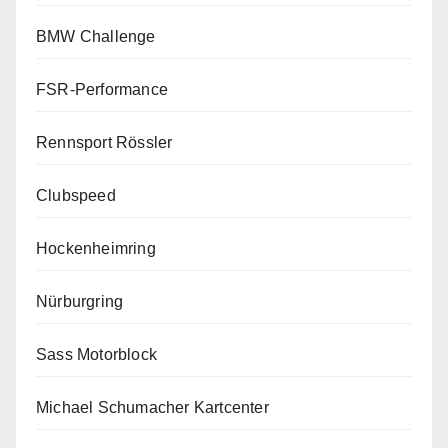
BMW Challenge
FSR-Performance
Rennsport Rössler
Clubspeed
Hockenheimring
Nürburgring
Sass Motorblock
Michael Schumacher Kartcenter