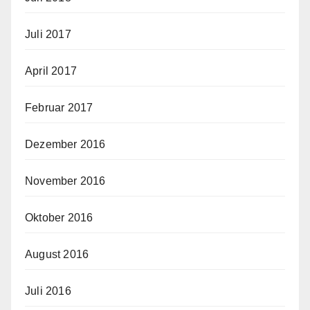
Juli 2017
April 2017
Februar 2017
Dezember 2016
November 2016
Oktober 2016
August 2016
Juli 2016