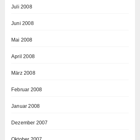
Juli 2008
Juni 2008
Mai 2008
April 2008
März 2008
Februar 2008
Januar 2008
Dezember 2007
Oktober 2007