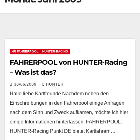
HR FAHRERPOOL
HUNTER-RACING
FAHRERPOOL von HUNTER-Racing
– Was ist das?
30/06/2009
HUNTER
Hallo liebe Kartfreunde Nachdem neben den
Einschreibungen in den Fahrerpool einige Anfragen
nach dem Sinn und Zweck aufkamen, möchte ich hier
einige Informationen hinterlassen. FAHRERPOOL:
HUNTER-Racing Punkt DE bietet Kartfahrern…