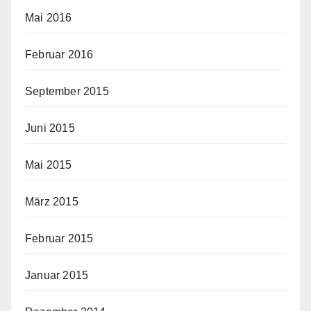
Mai 2016
Februar 2016
September 2015
Juni 2015
Mai 2015
März 2015
Februar 2015
Januar 2015