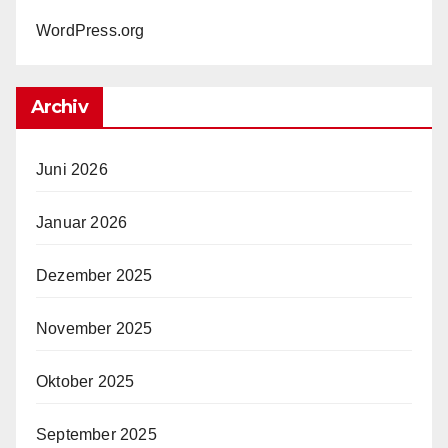
WordPress.org
Archiv
Juni 2026
Januar 2026
Dezember 2025
November 2025
Oktober 2025
September 2025