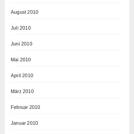
August 2010
Juli 2010
Juni 2010
Mai 2010
April 2010
März 2010
Februar 2010
Januar 2010