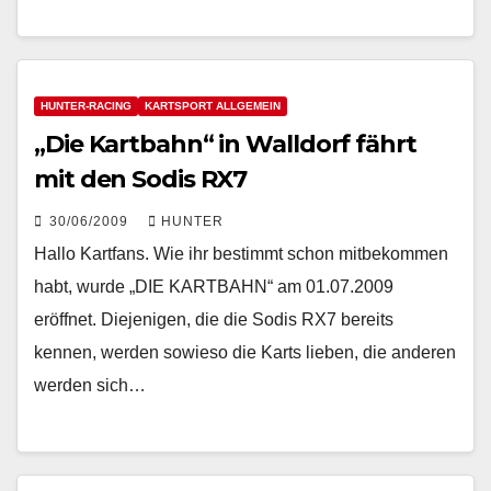
HUNTER-RACING
KARTSPORT ALLGEMEIN
„Die Kartbahn“ in Walldorf fährt
mit den Sodis RX7
30/06/2009
HUNTER
Hallo Kartfans. Wie ihr bestimmt schon mitbekommen
habt, wurde „DIE KARTBAHN“ am 01.07.2009
eröffnet. Diejenigen, die die Sodis RX7 bereits
kennen, werden sowieso die Karts lieben, die anderen
werden sich…