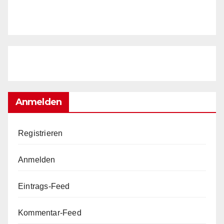
Anmelden
Registrieren
Anmelden
Eintrags-Feed
Kommentar-Feed