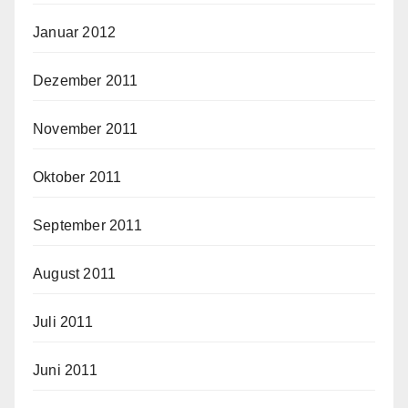
Januar 2012
Dezember 2011
November 2011
Oktober 2011
September 2011
August 2011
Juli 2011
Juni 2011