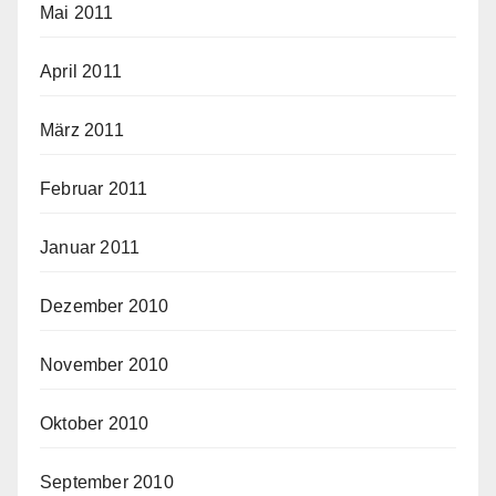
Mai 2011
April 2011
März 2011
Februar 2011
Januar 2011
Dezember 2010
November 2010
Oktober 2010
September 2010