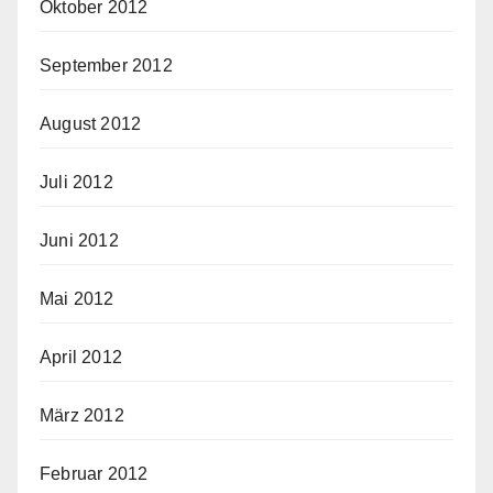
Oktober 2012
September 2012
August 2012
Juli 2012
Juni 2012
Mai 2012
April 2012
März 2012
Februar 2012