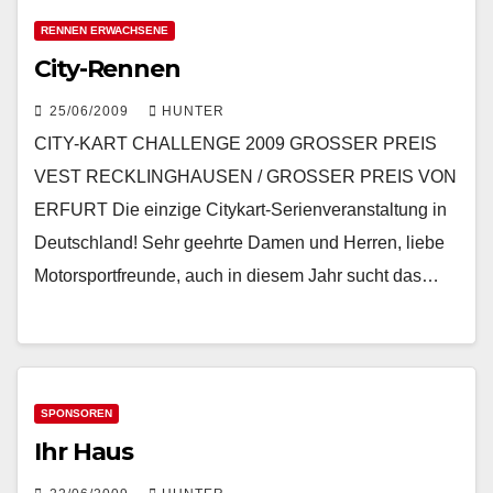
RENNEN ERWACHSENE
City-Rennen
25/06/2009
HUNTER
CITY-KART CHALLENGE 2009 GROSSER PREIS
VEST RECKLINGHAUSEN / GROSSER PREIS VON
ERFURT Die einzige Citykart-Serienveranstaltung in
Deutschland! Sehr geehrte Damen und Herren, liebe
Motorsportfreunde, auch in diesem Jahr sucht das…
SPONSOREN
Ihr Haus