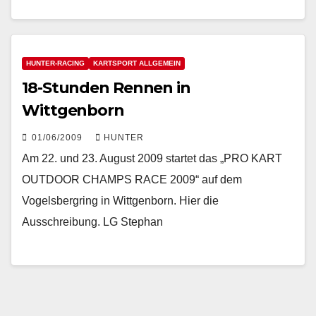
HUNTER-RACING
KARTSPORT ALLGEMEIN
18-Stunden Rennen in
Wittgenborn
01/06/2009
HUNTER
Am 22. und 23. August 2009 startet das „PRO KART
OUTDOOR CHAMPS RACE 2009“ auf dem
Vogelsbergring in Wittgenborn. Hier die
Ausschreibung. LG Stephan