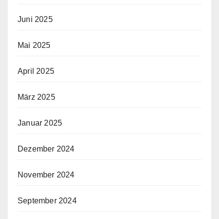
Juni 2025
Mai 2025
April 2025
März 2025
Januar 2025
Dezember 2024
November 2024
September 2024