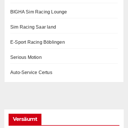
BIGHA Sim Racing Lounge
Sim Racing Saar land
E-Sport Racing Böblingen
Serious Motion
Auto-Service Certus
Versäumt