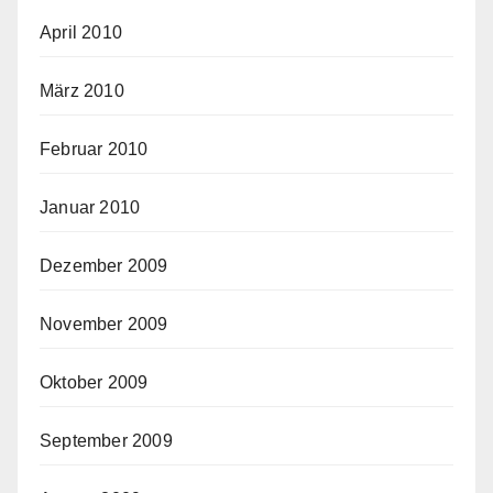
April 2010
März 2010
Februar 2010
Januar 2010
Dezember 2009
November 2009
Oktober 2009
September 2009