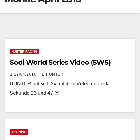
HUNTER-RACING
Sodi World Series Video (SWS)
29/04/2010
HUNTER
HUNTER hat sich 2x auf dem Video entdeckt.
Sekunde 23 und 47 😉
TRAINING