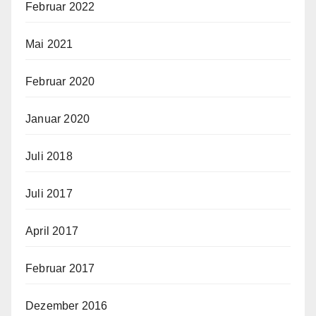
Februar 2022
Mai 2021
Februar 2020
Januar 2020
Juli 2018
Juli 2017
April 2017
Februar 2017
Dezember 2016