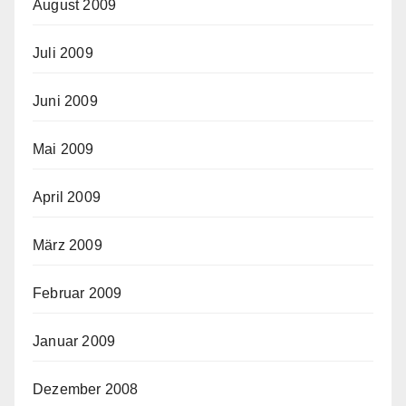
August 2009
Juli 2009
Juni 2009
Mai 2009
April 2009
März 2009
Februar 2009
Januar 2009
Dezember 2008