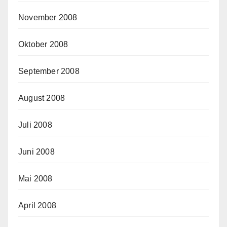
November 2008
Oktober 2008
September 2008
August 2008
Juli 2008
Juni 2008
Mai 2008
April 2008