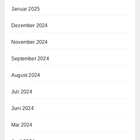
Januar 2025
Dezember 2024
November 2024
September 2024
August 2024
Juli 2024
Juni 2024
Mai 2024