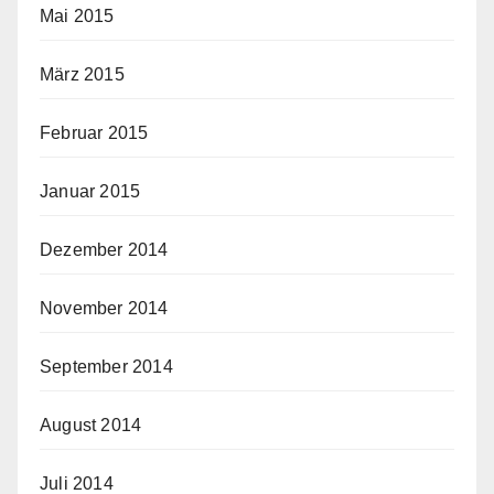
Mai 2015
März 2015
Februar 2015
Januar 2015
Dezember 2014
November 2014
September 2014
August 2014
Juli 2014