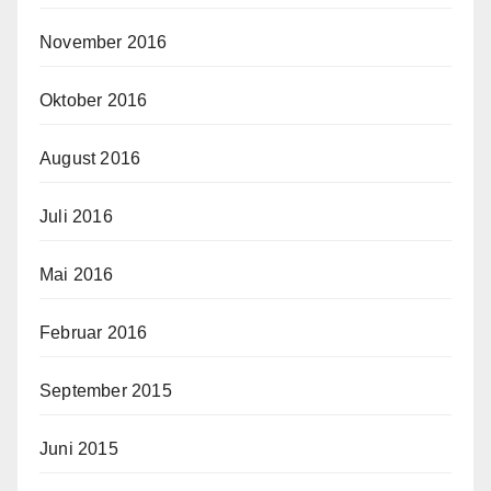
November 2016
Oktober 2016
August 2016
Juli 2016
Mai 2016
Februar 2016
September 2015
Juni 2015