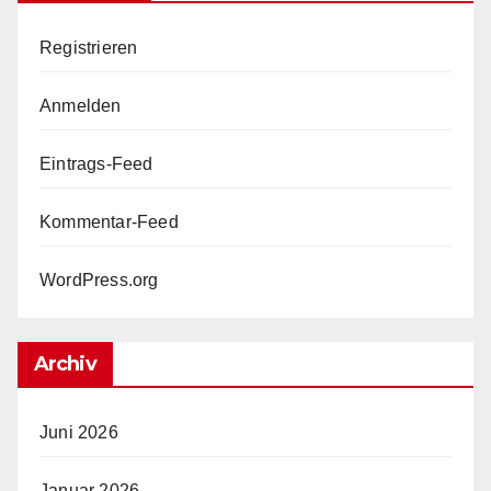
Registrieren
Anmelden
Eintrags-Feed
Kommentar-Feed
WordPress.org
Archiv
Juni 2026
Januar 2026