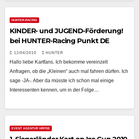
HUNTER-RACING
KINDER- und JUGEND-Förderung!
bei HUNTER-Racing Punkt DE
12/04/2010
HUNTER
Hallo liebe Kartfans. Ich bekomme vereinzelt
Anfragen, ob die „Kleinen“ auch mal fahren dürfen. Ich
sage -JA-. Aber da müsste ich schon mal einige
Interessenten kennen, um in der Folge…
EVENT AGENTUR HRPDE