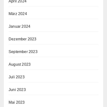
April 2024
März 2024
Januar 2024
Dezember 2023
September 2023
August 2023
Juli 2023
Juni 2023
Mai 2023