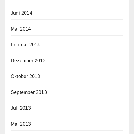
Juni 2014
Mai 2014
Februar 2014
Dezember 2013
Oktober 2013
September 2013
Juli 2013
Mai 2013