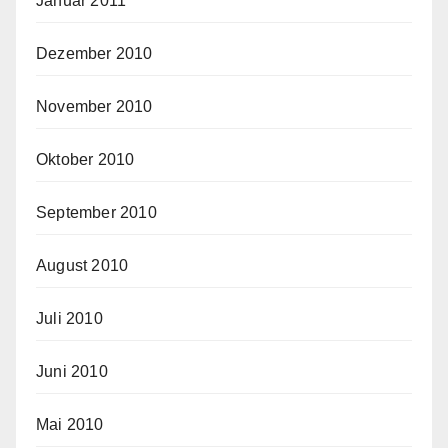
Januar 2011
Dezember 2010
November 2010
Oktober 2010
September 2010
August 2010
Juli 2010
Juni 2010
Mai 2010