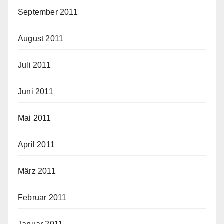
September 2011
August 2011
Juli 2011
Juni 2011
Mai 2011
April 2011
März 2011
Februar 2011