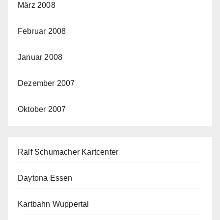
März 2008
Februar 2008
Januar 2008
Dezember 2007
Oktober 2007
Ralf Schumacher Kartcenter
Daytona Essen
Kartbahn Wuppertal