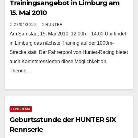
Trainingsangebot in Limburg am
15. Mai 2010
27/04/2010
HUNTER
Am Samstag, 15. Mai 2010, 12.00h – 14.00 Uhr findet
in Limburg das nächste Training auf der 1000m-
Strecke statt. Der Fahrerpool von Hunter-Racing bietet
auch Kartinteressierten diese Möglichkeit an.
Theorie…
HUNTER SIX
Geburtsstunde der HUNTER SIX
Rennserie