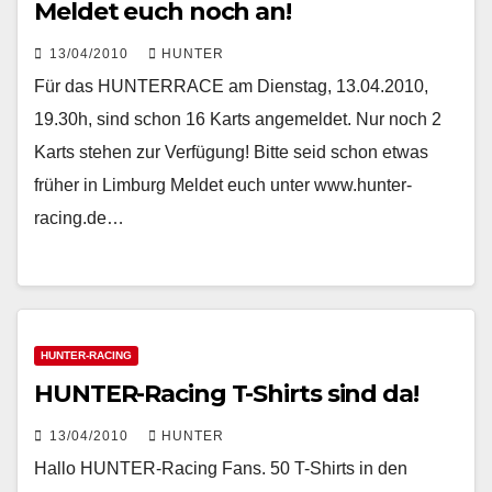
Meldet euch noch an!
13/04/2010
HUNTER
Für das HUNTERRACE am Dienstag, 13.04.2010,
19.30h, sind schon 16 Karts angemeldet. Nur noch 2
Karts stehen zur Verfügung! Bitte seid schon etwas
früher in Limburg Meldet euch unter www.hunter-
racing.de…
HUNTER-RACING
HUNTER-Racing T-Shirts sind da!
13/04/2010
HUNTER
Hallo HUNTER-Racing Fans. 50 T-Shirts in den