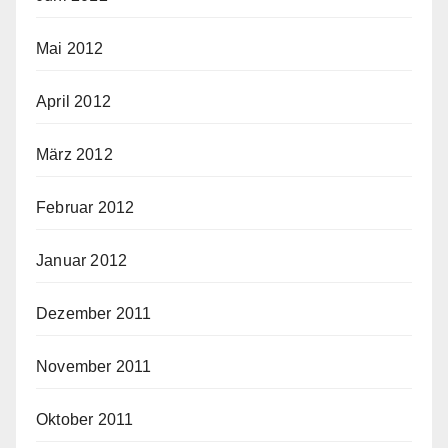
Mai 2012
April 2012
März 2012
Februar 2012
Januar 2012
Dezember 2011
November 2011
Oktober 2011