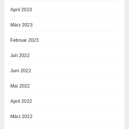
April 2023
März 2023
Februar 2023
Juli 2022
Juni 2022
Mai 2022
April 2022
März 2022