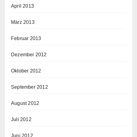
April 2013
März 2013
Februar 2013
Dezember 2012
Oktober 2012
September 2012
August 2012
Juli 2012
Juni 2012