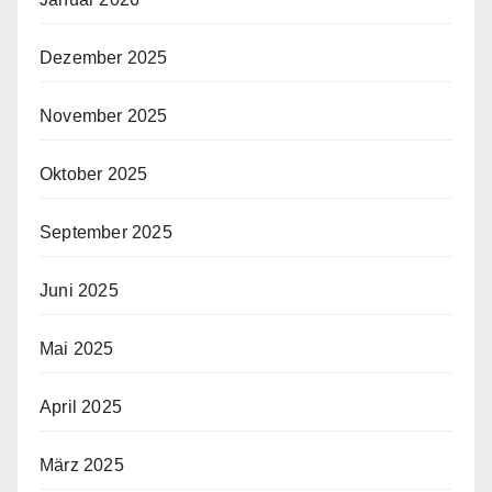
Dezember 2025
November 2025
Oktober 2025
September 2025
Juni 2025
Mai 2025
April 2025
März 2025