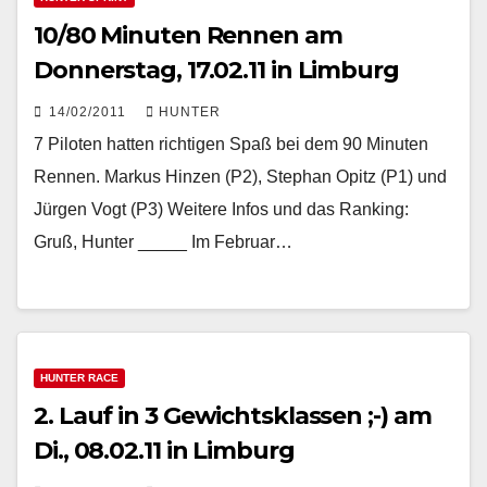
10/80 Minuten Rennen am
Donnerstag, 17.02.11 in Limburg
14/02/2011
HUNTER
7 Piloten hatten richtigen Spaß bei dem 90 Minuten
Rennen. Markus Hinzen (P2), Stephan Opitz (P1) und
Jürgen Vogt (P3) Weitere Infos und das Ranking:
Gruß, Hunter _____ Im Februar…
HUNTER RACE
2. Lauf in 3 Gewichtsklassen ;-) am
Di., 08.02.11 in Limburg