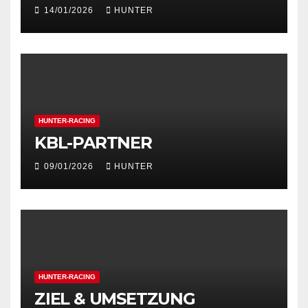
14/01/2026
HUNTER
HUNTER-RACING
KBL-PARTNER
09/01/2026
HUNTER
HUNTER-RACING
ZIEL & UMSETZUNG