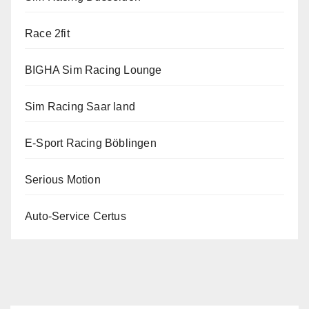
Race 2fit
BIGHA Sim Racing Lounge
Sim Racing Saar land
E-Sport Racing Böblingen
Serious Motion
Auto-Service Certus