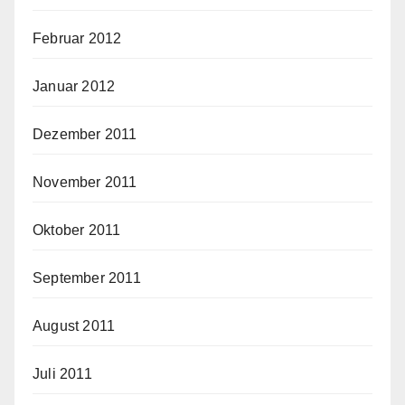
Februar 2012
Januar 2012
Dezember 2011
November 2011
Oktober 2011
September 2011
August 2011
Juli 2011