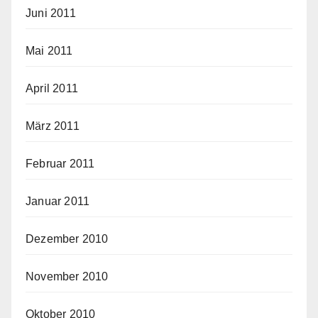
Juni 2011
Mai 2011
April 2011
März 2011
Februar 2011
Januar 2011
Dezember 2010
November 2010
Oktober 2010