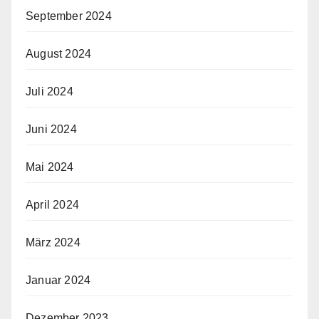
September 2024
August 2024
Juli 2024
Juni 2024
Mai 2024
April 2024
März 2024
Januar 2024
Dezember 2023