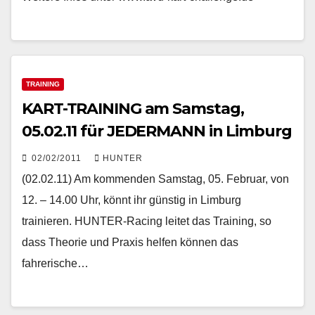
TRAINING
KART-TRAINING am Samstag,
05.02.11 für JEDERMANN in Limburg
02/02/2011
HUNTER
(02.02.11) Am kommenden Samstag, 05. Februar, von
12. – 14.00 Uhr, könnt ihr günstig in Limburg
trainieren. HUNTER-Racing leitet das Training, so
dass Theorie und Praxis helfen können das
fahrerische…