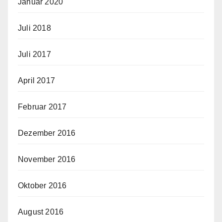
Januar 2020
Juli 2018
Juli 2017
April 2017
Februar 2017
Dezember 2016
November 2016
Oktober 2016
August 2016