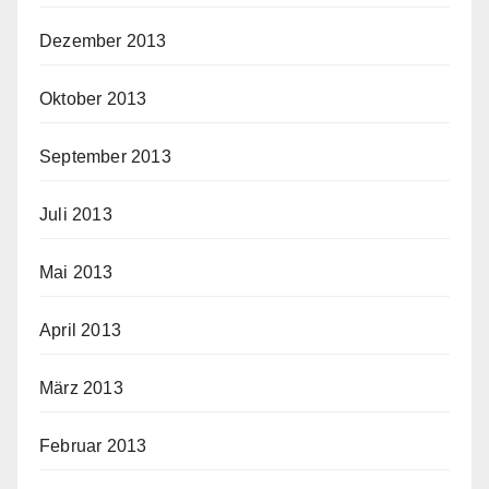
Dezember 2013
Oktober 2013
September 2013
Juli 2013
Mai 2013
April 2013
März 2013
Februar 2013