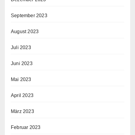
September 2023
August 2023
Juli 2023
Juni 2023
Mai 2023
April 2023
März 2023
Februar 2023