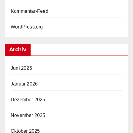
Kommentar-Feed
WordPress.org
Archiv
Juni 2026
Januar 2026
Dezember 2025
November 2025
Oktober 2025