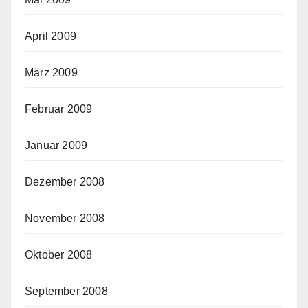
April 2009
März 2009
Februar 2009
Januar 2009
Dezember 2008
November 2008
Oktober 2008
September 2008