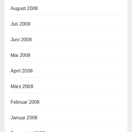
August 2008
Juli 2008
Juni 2008
Mai 2008
April 2008
März 2008
Februar 2008
Januar 2008