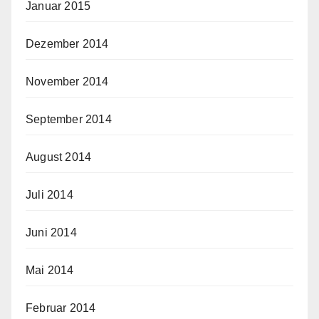
Januar 2015
Dezember 2014
November 2014
September 2014
August 2014
Juli 2014
Juni 2014
Mai 2014
Februar 2014