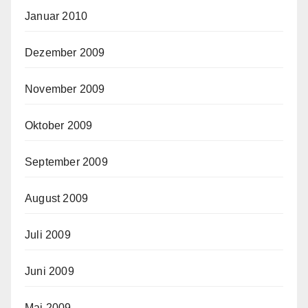
Januar 2010
Dezember 2009
November 2009
Oktober 2009
September 2009
August 2009
Juli 2009
Juni 2009
Mai 2009