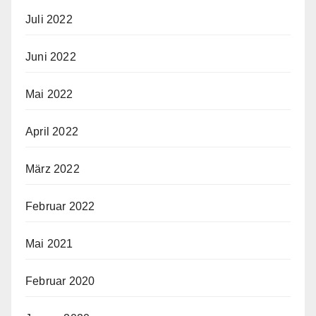
Juli 2022
Juni 2022
Mai 2022
April 2022
März 2022
Februar 2022
Mai 2021
Februar 2020