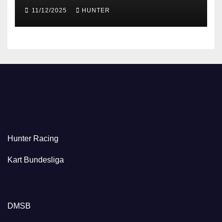
11/12/2025
HUNTER
Hunter Racing
Kart Bundesliga
DMSB