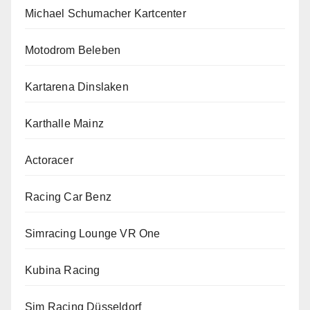
Michael Schumacher Kartcenter
Motodrom Beleben
Kartarena Dinslaken
Karthalle Mainz
Actoracer
Racing Car Benz
Simracing Lounge VR One
Kubina Racing
Sim Racing Düsseldorf