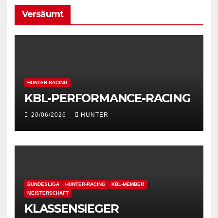
Versäumt
HUNTER-RACING
KBL-PERFORMANCE-RACING
20/06/2026
HUNTER
BUNDESLIGA
HUNTER-RACING
KBL-MEMBER
MEISTERSCHAFT
KLASSENSIEGER