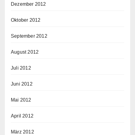
Dezember 2012
Oktober 2012
September 2012
August 2012
Juli 2012
Juni 2012
Mai 2012
April 2012
März 2012