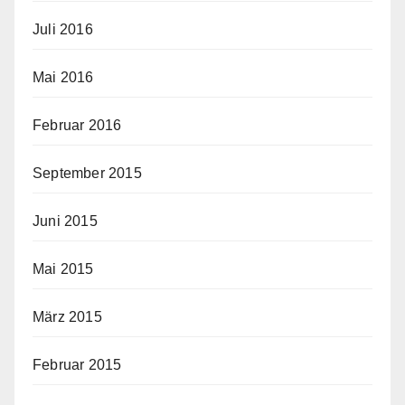
Juli 2016
Mai 2016
Februar 2016
September 2015
Juni 2015
Mai 2015
März 2015
Februar 2015