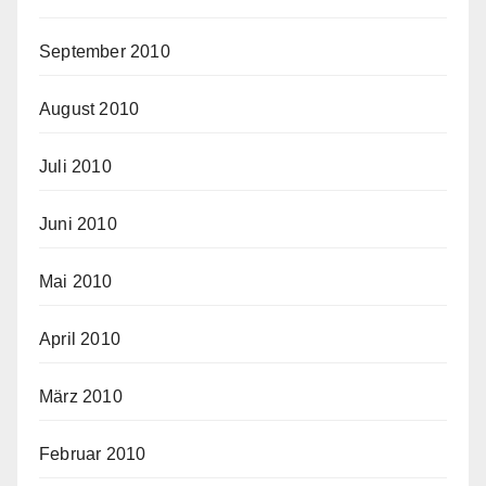
September 2010
August 2010
Juli 2010
Juni 2010
Mai 2010
April 2010
März 2010
Februar 2010