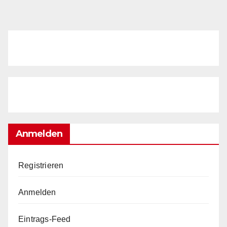
Anmelden
Registrieren
Anmelden
Eintrags-Feed