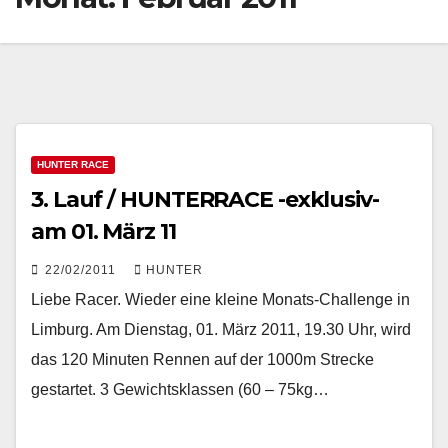
HUNTER RACE
3. Lauf / HUNTERRACE -exklusiv-
am 01. März 11
22/02/2011
HUNTER
Liebe Racer. Wieder eine kleine Monats-Challenge in
Limburg. Am Dienstag, 01. März 2011, 19.30 Uhr, wird
das 120 Minuten Rennen auf der 1000m Strecke
gestartet. 3 Gewichtsklassen (60 – 75kg…