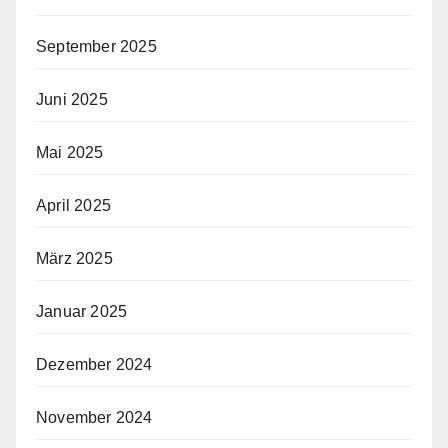
September 2025
Juni 2025
Mai 2025
April 2025
März 2025
Januar 2025
Dezember 2024
November 2024