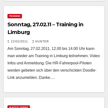
TRAINING
Sonntag, 27.02.11 – Training in
Limburg
22/02/2011
HUNTER
Am Sonntag, 27.02.2011, 12.00 bis 14.00 Uhr kann
man wieder am Training in Limburg teilnehmen. Video
Infos und Anmeldung: Die HR-Fahrerpool-Piloten
werden gebeten sich über den verschickten Doodle-
Link anzumelden. Danke.…
HUNTER SPRINT