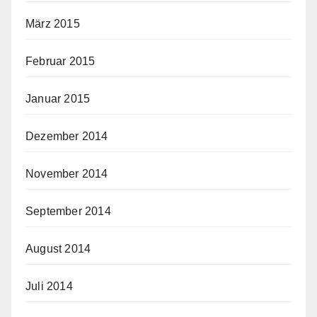
März 2015
Februar 2015
Januar 2015
Dezember 2014
November 2014
September 2014
August 2014
Juli 2014