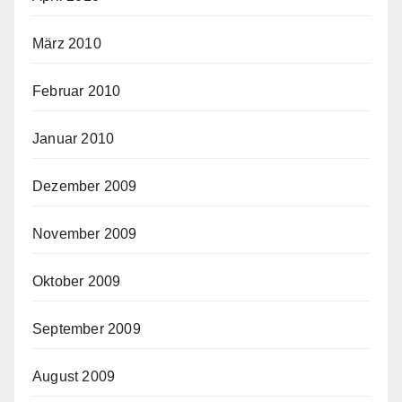
März 2010
Februar 2010
Januar 2010
Dezember 2009
November 2009
Oktober 2009
September 2009
August 2009