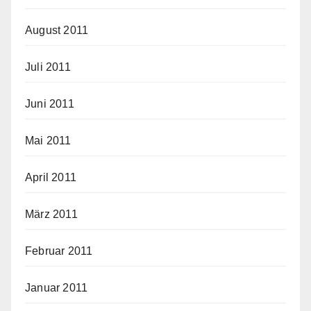
August 2011
Juli 2011
Juni 2011
Mai 2011
April 2011
März 2011
Februar 2011
Januar 2011