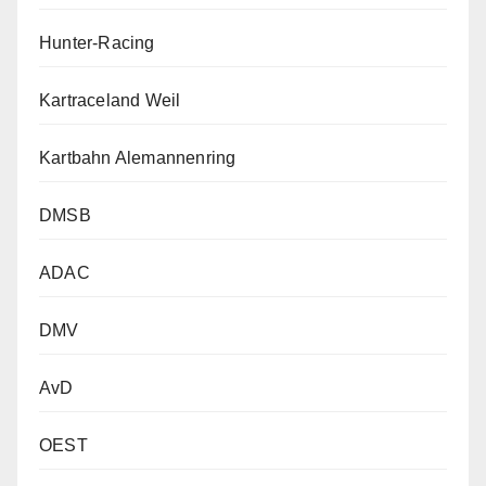
Hunter-Racing
Kartraceland Weil
Kartbahn Alemannenring
DMSB
ADAC
DMV
AvD
OEST