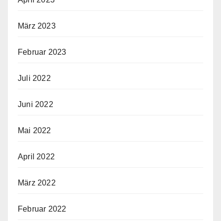
März 2023
Februar 2023
Juli 2022
Juni 2022
Mai 2022
April 2022
März 2022
Februar 2022