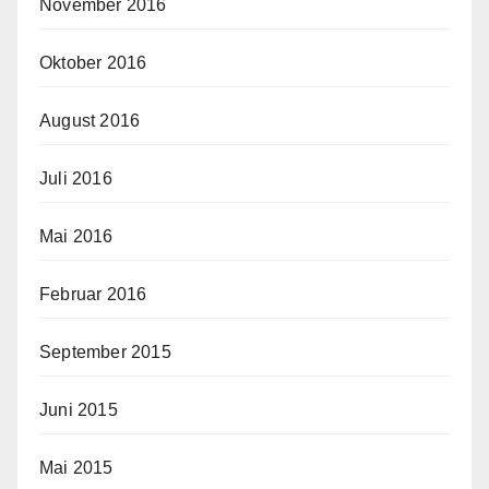
November 2016
Oktober 2016
August 2016
Juli 2016
Mai 2016
Februar 2016
September 2015
Juni 2015
Mai 2015