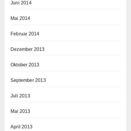
Juni 2014
Mai 2014
Februar 2014
Dezember 2013
Oktober 2013
September 2013
Juli 2013
Mai 2013
April 2013