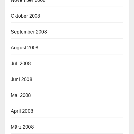
November 2008
Oktober 2008
September 2008
August 2008
Juli 2008
Juni 2008
Mai 2008
April 2008
März 2008