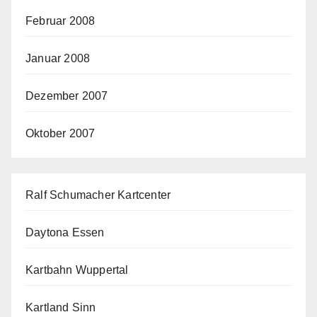
Februar 2008
Januar 2008
Dezember 2007
Oktober 2007
Ralf Schumacher Kartcenter
Daytona Essen
Kartbahn Wuppertal
Kartland Sinn