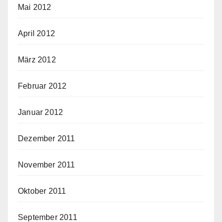
Mai 2012
April 2012
März 2012
Februar 2012
Januar 2012
Dezember 2011
November 2011
Oktober 2011
September 2011