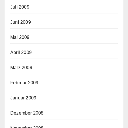
Juli 2009
Juni 2009
Mai 2009
April 2009
März 2009
Februar 2009
Januar 2009
Dezember 2008