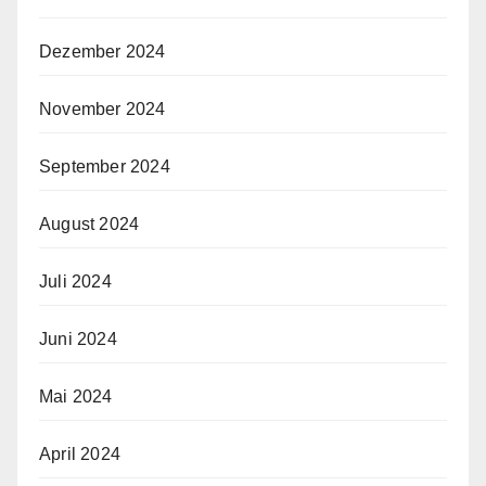
Dezember 2024
November 2024
September 2024
August 2024
Juli 2024
Juni 2024
Mai 2024
April 2024