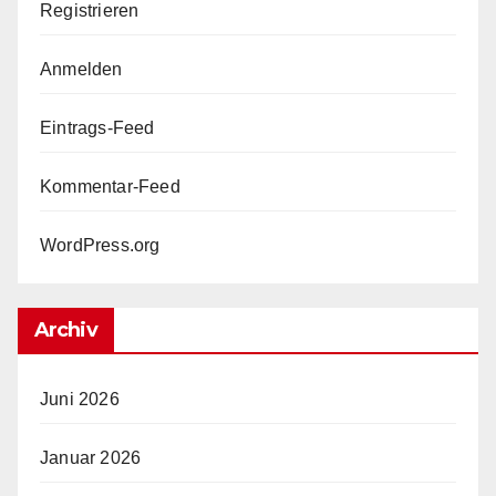
Registrieren
Anmelden
Eintrags-Feed
Kommentar-Feed
WordPress.org
Archiv
Juni 2026
Januar 2026