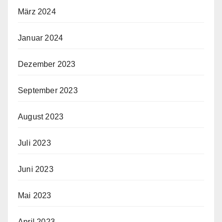
März 2024
Januar 2024
Dezember 2023
September 2023
August 2023
Juli 2023
Juni 2023
Mai 2023
April 2023