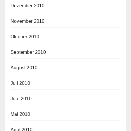
Dezember 2010
November 2010
Oktober 2010
September 2010
August 2010
Juli 2010
Juni 2010
Mai 2010
April 2010