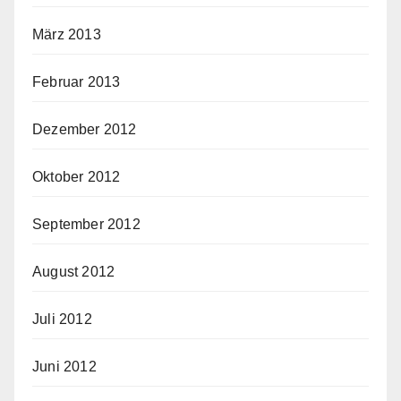
März 2013
Februar 2013
Dezember 2012
Oktober 2012
September 2012
August 2012
Juli 2012
Juni 2012