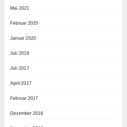
Mai 2021
Februar 2020
Januar 2020
Juli 2018
Juli 2017
April 2017
Februar 2017
Dezember 2016