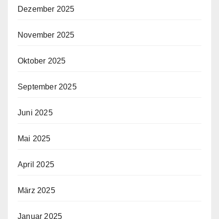
Dezember 2025
November 2025
Oktober 2025
September 2025
Juni 2025
Mai 2025
April 2025
März 2025
Januar 2025