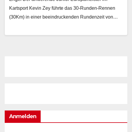
Kartsport Kevin Zey führte das 30-Runden-Rennen
(30Km) in einer beeindruckenden Rundenzeit von…
Anmelden