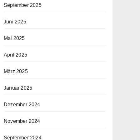
September 2025
Juni 2025
Mai 2025
April 2025
März 2025
Januar 2025
Dezember 2024
November 2024
September 2024