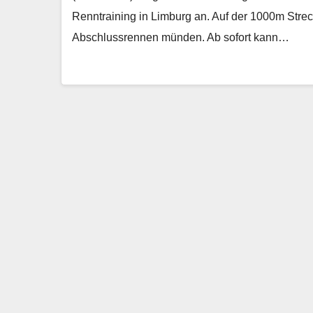
Renntraining in Limburg an. Auf der 1000m Stre
Abschlussrennen münden. Ab sofort kann…