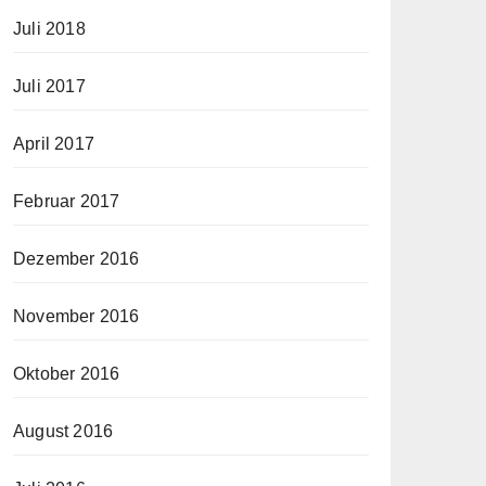
Juli 2018
Juli 2017
April 2017
Februar 2017
Dezember 2016
November 2016
Oktober 2016
August 2016