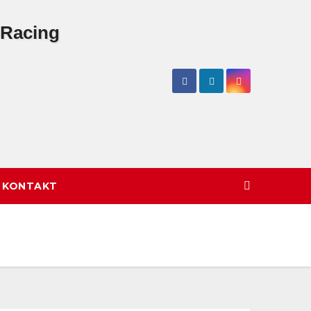
/ KONTAKT