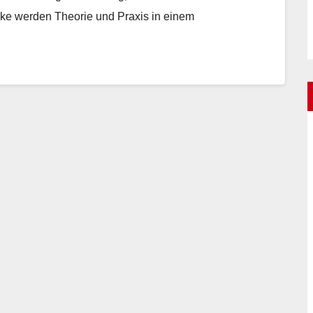
cke werden Theorie und Praxis in einem