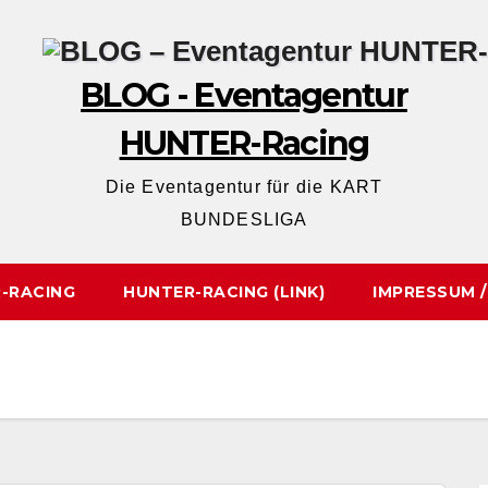
BLOG - Eventagentur
HUNTER-Racing
Die Eventagentur für die KART
BUNDESLIGA
-RACING
HUNTER-RACING (LINK)
IMPRESSUM 