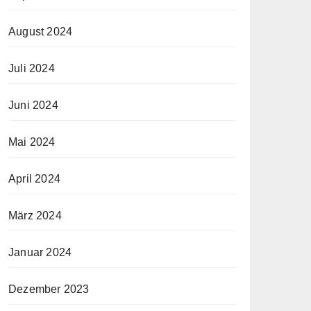
August 2024
Juli 2024
Juni 2024
Mai 2024
April 2024
März 2024
Januar 2024
Dezember 2023