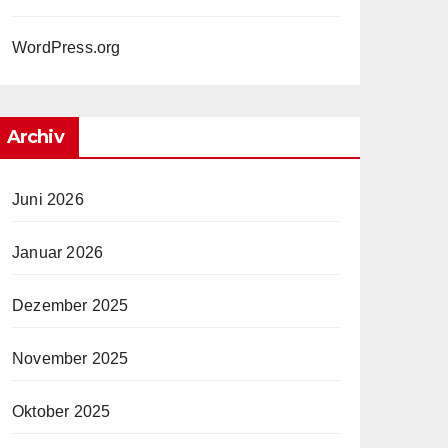
WordPress.org
Archiv
Juni 2026
Januar 2026
Dezember 2025
November 2025
Oktober 2025