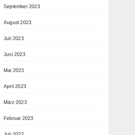
September 2023
August 2023
Juli 2023
Juni 2023
Mai 2023
April 2023
März 2023
Februar 2023
Juli 2022