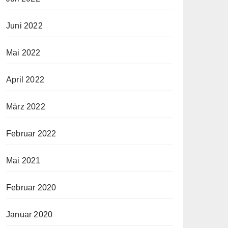
Juni 2022
Mai 2022
April 2022
März 2022
Februar 2022
Mai 2021
Februar 2020
Januar 2020