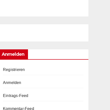
Anmelden
Registrieren
Anmelden
Eintrags-Feed
Kommentar-Feed