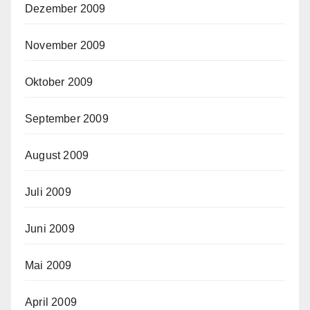
Dezember 2009
November 2009
Oktober 2009
September 2009
August 2009
Juli 2009
Juni 2009
Mai 2009
April 2009