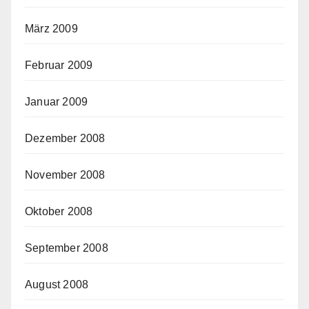
März 2009
Februar 2009
Januar 2009
Dezember 2008
November 2008
Oktober 2008
September 2008
August 2008