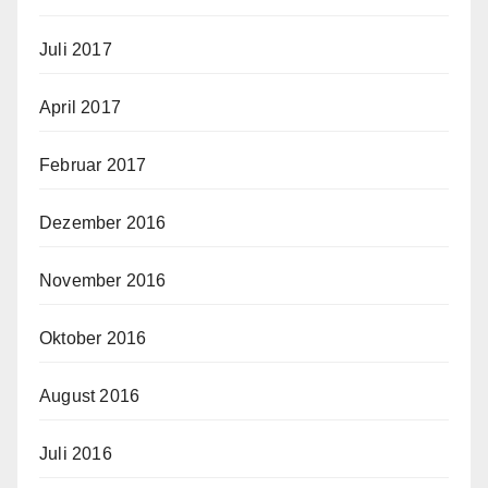
Juli 2017
April 2017
Februar 2017
Dezember 2016
November 2016
Oktober 2016
August 2016
Juli 2016