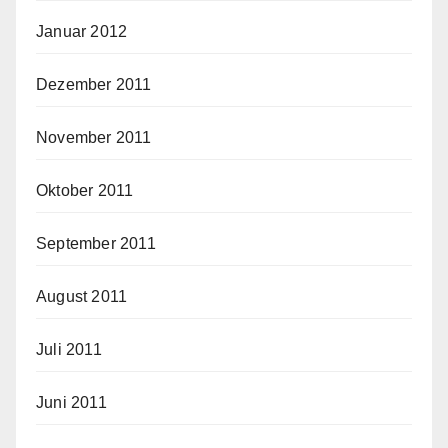
Januar 2012
Dezember 2011
November 2011
Oktober 2011
September 2011
August 2011
Juli 2011
Juni 2011