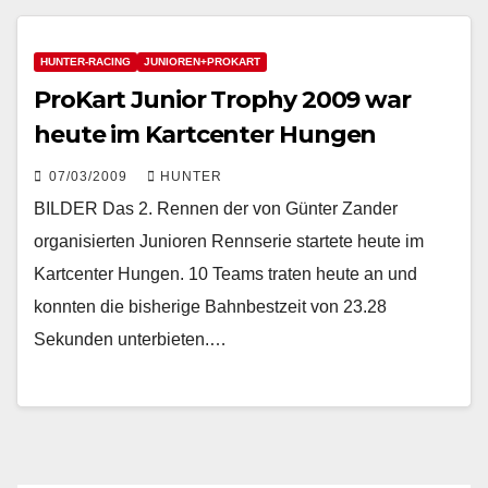
HUNTER-RACING
JUNIOREN+PROKART
ProKart Junior Trophy 2009 war
heute im Kartcenter Hungen
07/03/2009
HUNTER
BILDER Das 2. Rennen der von Günter Zander
organisierten Junioren Rennserie startete heute im
Kartcenter Hungen. 10 Teams traten heute an und
konnten die bisherige Bahnbestzeit von 23.28
Sekunden unterbieten.…