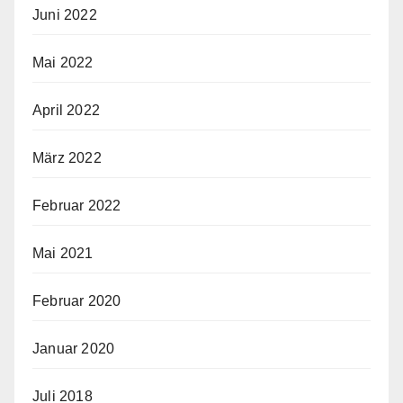
Juni 2022
Mai 2022
April 2022
März 2022
Februar 2022
Mai 2021
Februar 2020
Januar 2020
Juli 2018