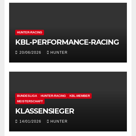
HUNTER-RACING
KBL-PERFORMANCE-RACING
20/06/2026
HUNTER
BUNDESLIGA
HUNTER-RACING
KBL-MEMBER
MEISTERSCHAFT
KLASSENSIEGER
14/01/2026
HUNTER