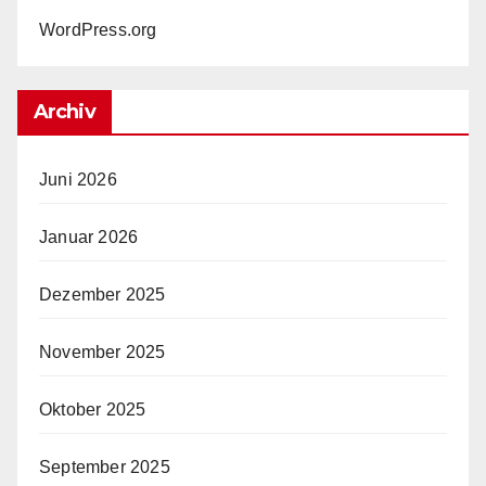
WordPress.org
Archiv
Juni 2026
Januar 2026
Dezember 2025
November 2025
Oktober 2025
September 2025