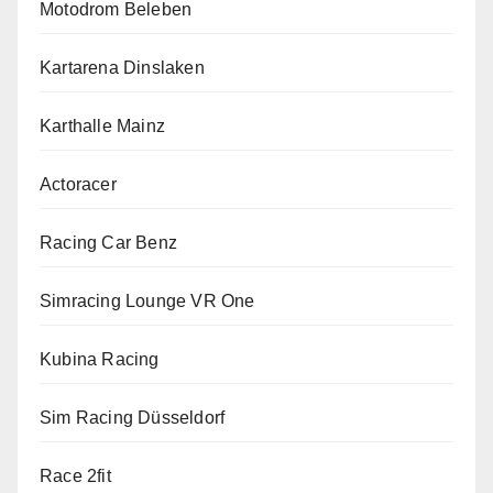
Motodrom Beleben
Kartarena Dinslaken
Karthalle Mainz
Actoracer
Racing Car Benz
Simracing Lounge VR One
Kubina Racing
Sim Racing Düsseldorf
Race 2fit