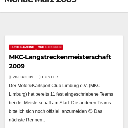
HUNTER-RACING
MKC 6H RENNEN
MKC-Langstreckenmeisterschaft
2009
28/03/2009
HUNTER
Der Motor&Kartsport Club Limburg e.V. (MKC-
Limburg) hat bereits 11 fest eingeschriebene Teams
bei der Meisterschaft am Start. Die anderen Teams
bitte ich sich noch offiziell anzumelden 😉 Das
nächste Rennen…