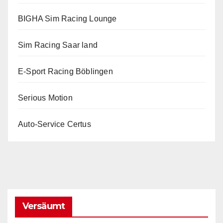
BIGHA Sim Racing Lounge
Sim Racing Saar land
E-Sport Racing Böblingen
Serious Motion
Auto-Service Certus
Versäumt