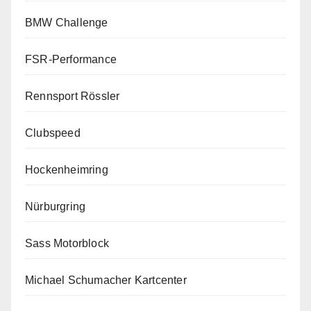
BMW Challenge
FSR-Performance
Rennsport Rössler
Clubspeed
Hockenheimring
Nürburgring
Sass Motorblock
Michael Schumacher Kartcenter