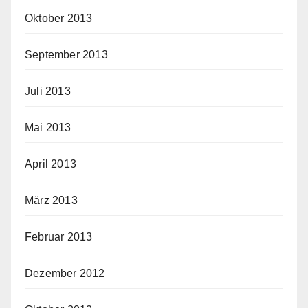
Oktober 2013
September 2013
Juli 2013
Mai 2013
April 2013
März 2013
Februar 2013
Dezember 2012