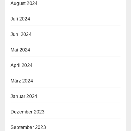
August 2024
Juli 2024
Juni 2024
Mai 2024
April 2024
März 2024
Januar 2024
Dezember 2023
September 2023