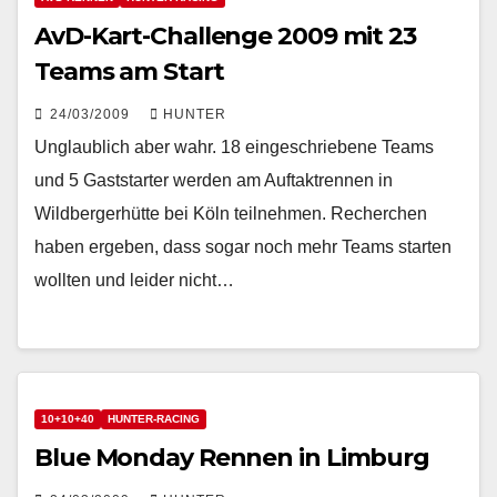
AvD-Kart-Challenge 2009 mit 23
Teams am Start
24/03/2009
HUNTER
Unglaublich aber wahr. 18 eingeschriebene Teams
und 5 Gaststarter werden am Auftaktrennen in
Wildbergerhütte bei Köln teilnehmen. Recherchen
haben ergeben, dass sogar noch mehr Teams starten
wollten und leider nicht…
10+10+40
HUNTER-RACING
Blue Monday Rennen in Limburg