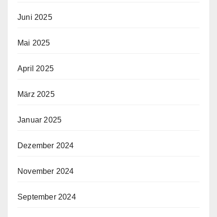
Juni 2025
Mai 2025
April 2025
März 2025
Januar 2025
Dezember 2024
November 2024
September 2024