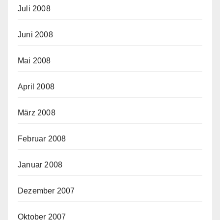
Juli 2008
Juni 2008
Mai 2008
April 2008
März 2008
Februar 2008
Januar 2008
Dezember 2007
Oktober 2007