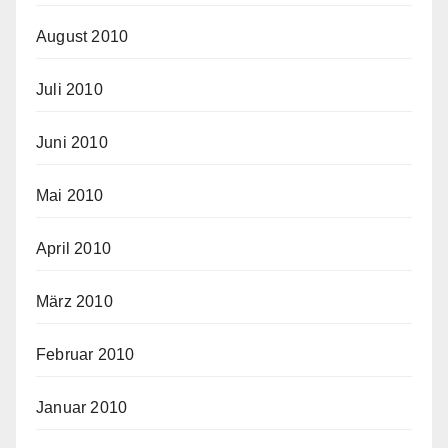
August 2010
Juli 2010
Juni 2010
Mai 2010
April 2010
März 2010
Februar 2010
Januar 2010