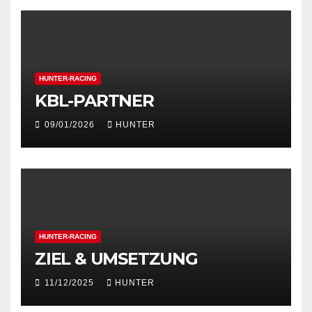
HUNTER-RACING
KBL-PARTNER
09/01/2026
HUNTER
HUNTER-RACING
ZIEL & UMSETZUNG
11/12/2025
HUNTER