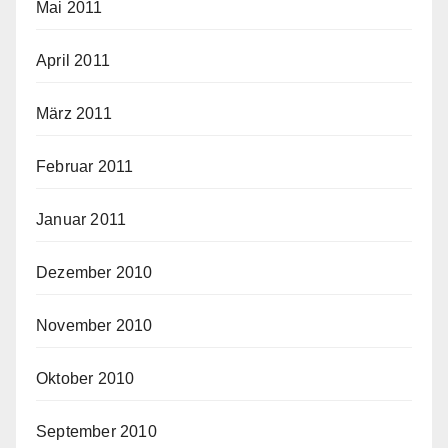
Mai 2011
April 2011
März 2011
Februar 2011
Januar 2011
Dezember 2010
November 2010
Oktober 2010
September 2010