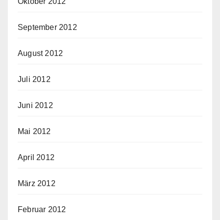
Oktober 2012
September 2012
August 2012
Juli 2012
Juni 2012
Mai 2012
April 2012
März 2012
Februar 2012