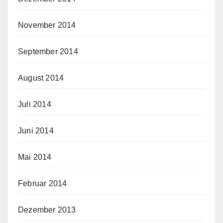
November 2014
September 2014
August 2014
Juli 2014
Juni 2014
Mai 2014
Februar 2014
Dezember 2013