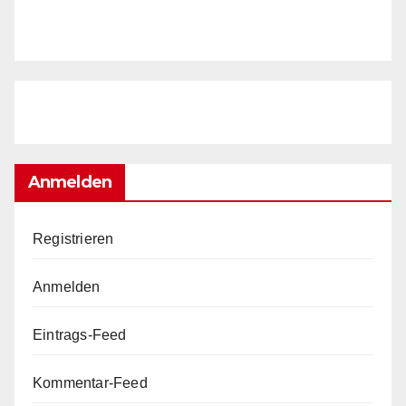
Anmelden
Registrieren
Anmelden
Eintrags-Feed
Kommentar-Feed