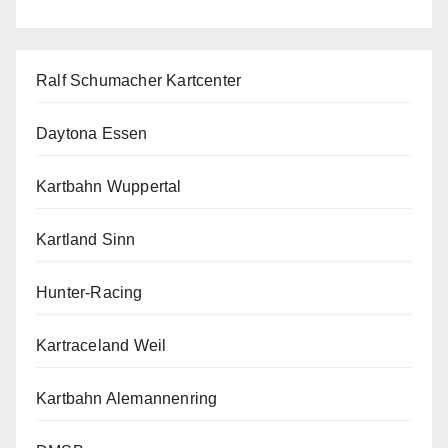
Ralf Schumacher Kartcenter
Daytona Essen
Kartbahn Wuppertal
Kartland Sinn
Hunter-Racing
Kartraceland Weil
Kartbahn Alemannenring