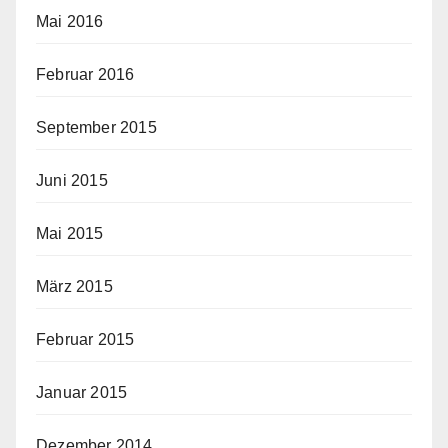
Mai 2016
Februar 2016
September 2015
Juni 2015
Mai 2015
März 2015
Februar 2015
Januar 2015
Dezember 2014