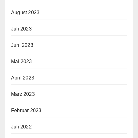
August 2023
Juli 2023
Juni 2023
Mai 2023
April 2023
März 2023
Februar 2023
Juli 2022