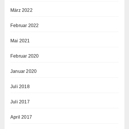
März 2022
Februar 2022
Mai 2021
Februar 2020
Januar 2020
Juli 2018
Juli 2017
April 2017