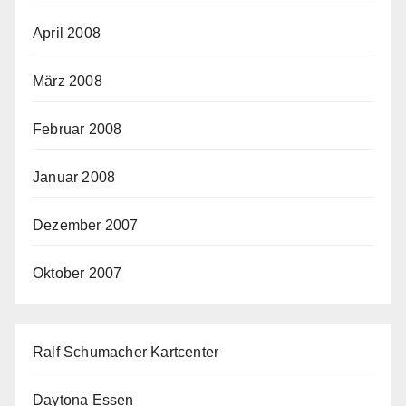
April 2008
März 2008
Februar 2008
Januar 2008
Dezember 2007
Oktober 2007
Ralf Schumacher Kartcenter
Daytona Essen