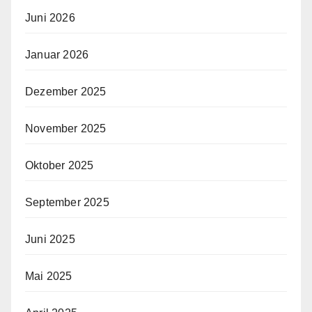
Juni 2026
Januar 2026
Dezember 2025
November 2025
Oktober 2025
September 2025
Juni 2025
Mai 2025