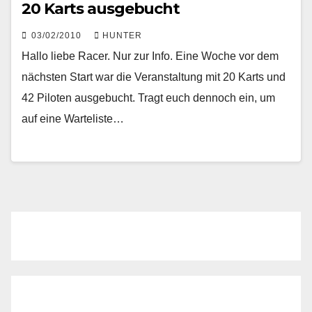
20 Karts ausgebucht
03/02/2010
HUNTER
Hallo liebe Racer. Nur zur Info. Eine Woche vor dem
nächsten Start war die Veranstaltung mit 20 Karts und
42 Piloten ausgebucht. Tragt euch dennoch ein, um
auf eine Warteliste…