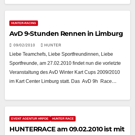
HUNTER-RACING
AvD 9-Stunden Rennen in Limburg
09/02/2010
HUNTER
Liebe Teamchefs, Liebe Sportfreundinnen, Liebe
Sportfreunde, am 27.02.2010 findet nun die vorletzte
Veranstaltung des AvD Winter Kart Cups 2009/2010
im Kart Center Limburg statt. Das  AvD 9h  Race…
EVENT AGENTUR HRPDE
HUNTER RACE
HUNTERRACE am 09.02.2010 ist mit