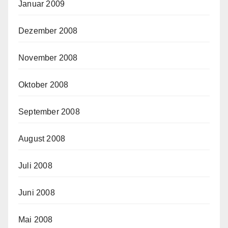
Januar 2009
Dezember 2008
November 2008
Oktober 2008
September 2008
August 2008
Juli 2008
Juni 2008
Mai 2008