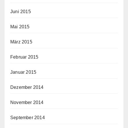
Juni 2015
Mai 2015
März 2015
Februar 2015
Januar 2015
Dezember 2014
November 2014
September 2014