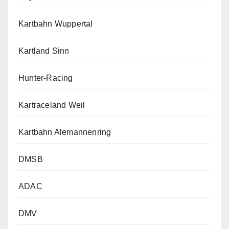
Kartbahn Wuppertal
Kartland Sinn
Hunter-Racing
Kartraceland Weil
Kartbahn Alemannenring
DMSB
ADAC
DMV