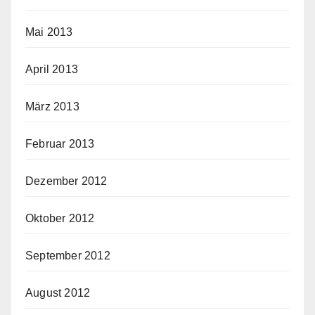
Mai 2013
April 2013
März 2013
Februar 2013
Dezember 2012
Oktober 2012
September 2012
August 2012