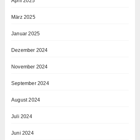
April 2025
März 2025
Januar 2025
Dezember 2024
November 2024
September 2024
August 2024
Juli 2024
Juni 2024