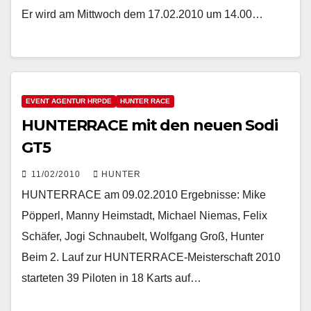
Er wird am Mittwoch dem 17.02.2010 um 14.00…
EVENT AGENTUR HRPDE
HUNTER RACE
HUNTERRACE mit den neuen Sodi
GT5
11/02/2010
HUNTER
HUNTERRACE am 09.02.2010 Ergebnisse: Mike
Pöpperl, Manny Heimstadt, Michael Niemas, Felix
Schäfer, Jogi Schnaubelt, Wolfgang Groß, Hunter
Beim 2. Lauf zur HUNTERRACE-Meisterschaft 2010
starteten 39 Piloten in 18 Karts auf…