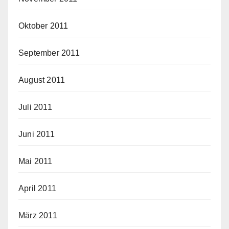
Oktober 2011
September 2011
August 2011
Juli 2011
Juni 2011
Mai 2011
April 2011
März 2011