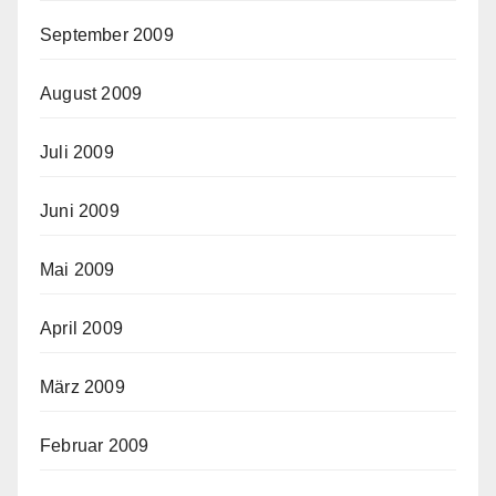
September 2009
August 2009
Juli 2009
Juni 2009
Mai 2009
April 2009
März 2009
Februar 2009