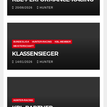
20/06/2026
HUNTER
BUNDESLIGA
HUNTER-RACING
KBL-MEMBER
MEISTERSCHAFT
KLASSENSIEGER
14/01/2026
HUNTER
HUNTER-RACING