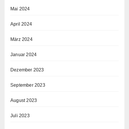
Mai 2024
April 2024
März 2024
Januar 2024
Dezember 2023
September 2023
August 2023
Juli 2023