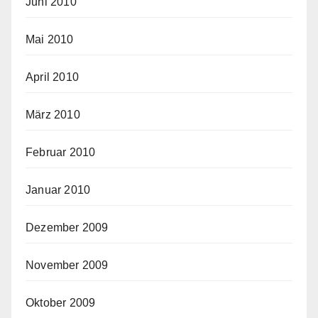
Juni 2010
Mai 2010
April 2010
März 2010
Februar 2010
Januar 2010
Dezember 2009
November 2009
Oktober 2009