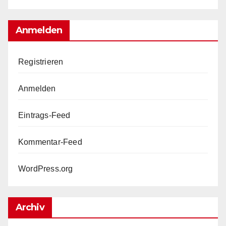
Anmelden
Registrieren
Anmelden
Eintrags-Feed
Kommentar-Feed
WordPress.org
Archiv