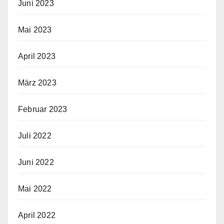
Juni 2023
Mai 2023
April 2023
März 2023
Februar 2023
Juli 2022
Juni 2022
Mai 2022
April 2022