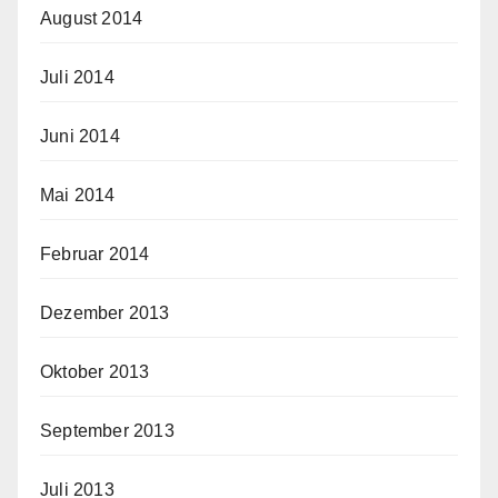
August 2014
Juli 2014
Juni 2014
Mai 2014
Februar 2014
Dezember 2013
Oktober 2013
September 2013
Juli 2013