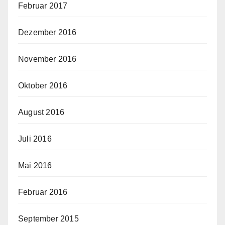
Februar 2017
Dezember 2016
November 2016
Oktober 2016
August 2016
Juli 2016
Mai 2016
Februar 2016
September 2015