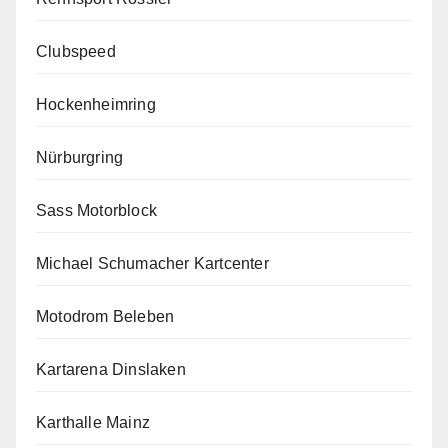
Clubspeed
Hockenheimring
Nürburgring
Sass Motorblock
Michael Schumacher Kartcenter
Motodrom Beleben
Kartarena Dinslaken
Karthalle Mainz