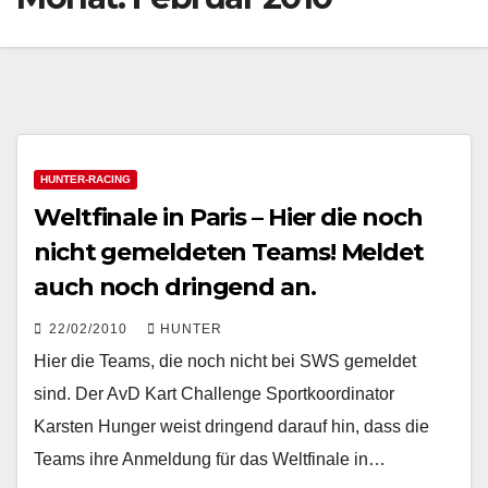
HUNTER-RACING
Weltfinale in Paris – Hier die noch
nicht gemeldeten Teams! Meldet
auch noch dringend an.
22/02/2010
HUNTER
Hier die Teams, die noch nicht bei SWS gemeldet
sind. Der AvD Kart Challenge Sportkoordinator
Karsten Hunger weist dringend darauf hin, dass die
Teams ihre Anmeldung für das Weltfinale in…