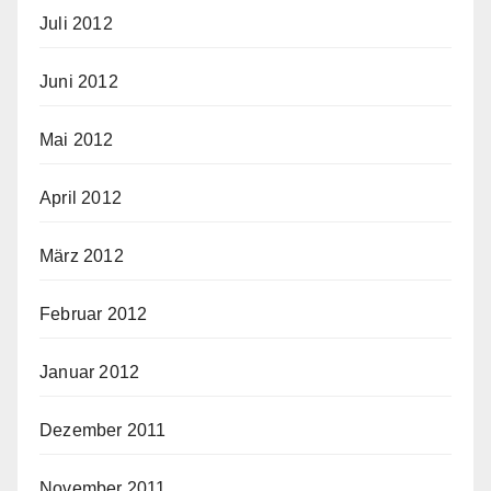
Juli 2012
Juni 2012
Mai 2012
April 2012
März 2012
Februar 2012
Januar 2012
Dezember 2011
November 2011