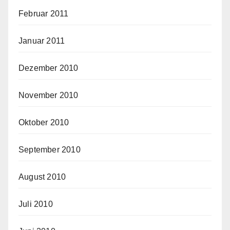
Februar 2011
Januar 2011
Dezember 2010
November 2010
Oktober 2010
September 2010
August 2010
Juli 2010