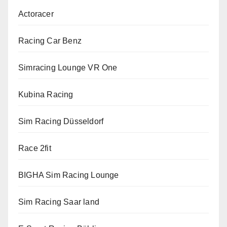
Actoracer
Racing Car Benz
Simracing Lounge VR One
Kubina Racing
Sim Racing Düsseldorf
Race 2fit
BIGHA Sim Racing Lounge
Sim Racing Saar land