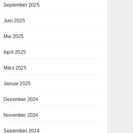
September 2025
Juni 2025
Mai 2025
April 2025
März 2025
Januar 2025
Dezember 2024
November 2024
September 2024