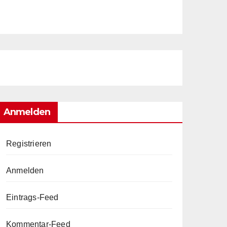
Anmelden
Registrieren
Anmelden
Eintrags-Feed
Kommentar-Feed