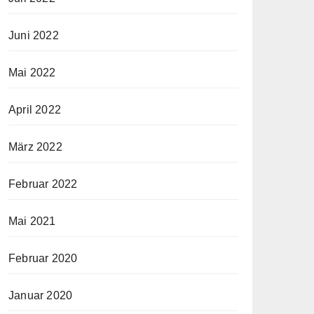
Juni 2022
Mai 2022
April 2022
März 2022
Februar 2022
Mai 2021
Februar 2020
Januar 2020