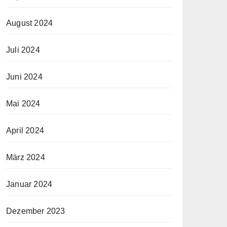
August 2024
Juli 2024
Juni 2024
Mai 2024
April 2024
März 2024
Januar 2024
Dezember 2023