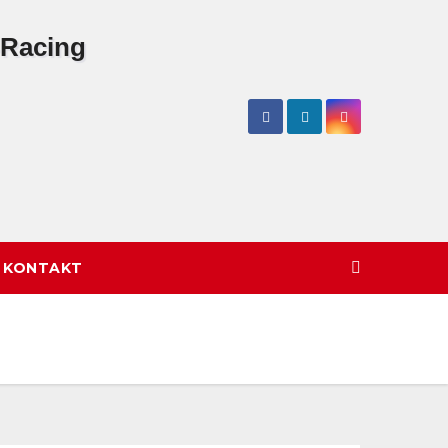
/ KONTAKT