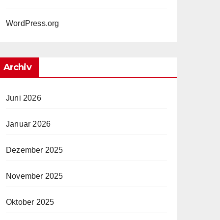
WordPress.org
Archiv
Juni 2026
Januar 2026
Dezember 2025
November 2025
Oktober 2025