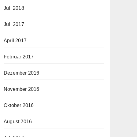
Juli 2018
Juli 2017
April 2017
Februar 2017
Dezember 2016
November 2016
Oktober 2016
August 2016