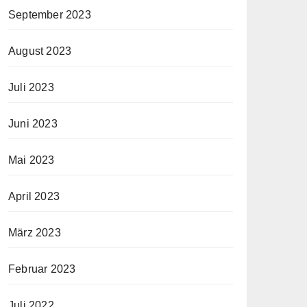
September 2023
August 2023
Juli 2023
Juni 2023
Mai 2023
April 2023
März 2023
Februar 2023
Juli 2022