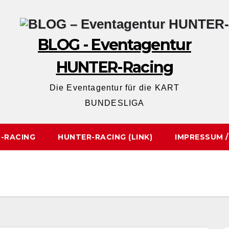
BLOG - Eventagentur
HUNTER-Racing
Die Eventagentur für die KART
BUNDESLIGA
-RACING
HUNTER-RACING (LINK)
IMPRESSUM 