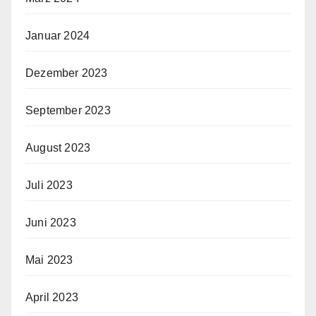
Januar 2024
Dezember 2023
September 2023
August 2023
Juli 2023
Juni 2023
Mai 2023
April 2023