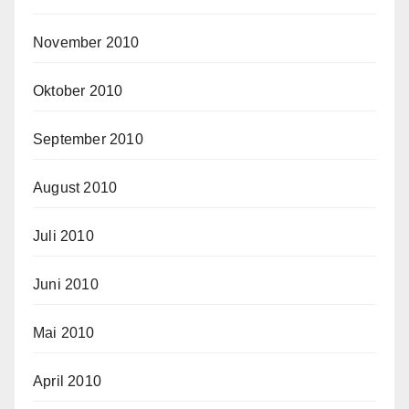
November 2010
Oktober 2010
September 2010
August 2010
Juli 2010
Juni 2010
Mai 2010
April 2010