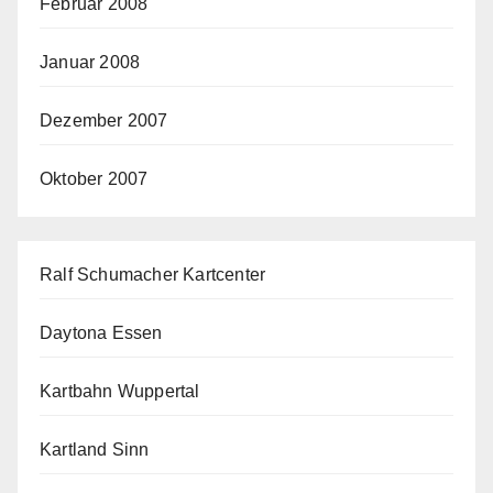
Februar 2008
Januar 2008
Dezember 2007
Oktober 2007
Ralf Schumacher Kartcenter
Daytona Essen
Kartbahn Wuppertal
Kartland Sinn