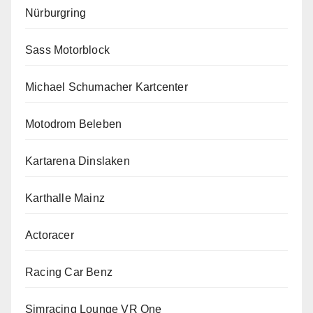
Nürburgring
Sass Motorblock
Michael Schumacher Kartcenter
Motodrom Beleben
Kartarena Dinslaken
Karthalle Mainz
Actoracer
Racing Car Benz
Simracing Lounge VR One