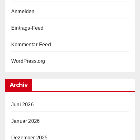
Anmelden
Eintrags-Feed
Kommentar-Feed
WordPress.org
Archiv
Juni 2026
Januar 2026
Dezember 2025