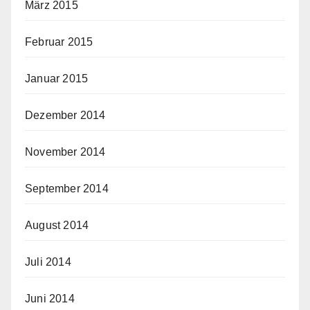
März 2015
Februar 2015
Januar 2015
Dezember 2014
November 2014
September 2014
August 2014
Juli 2014
Juni 2014