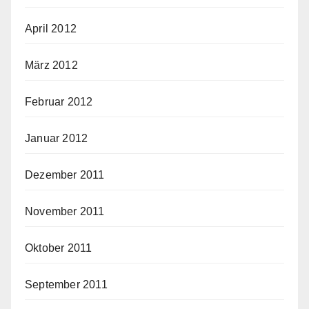
April 2012
März 2012
Februar 2012
Januar 2012
Dezember 2011
November 2011
Oktober 2011
September 2011