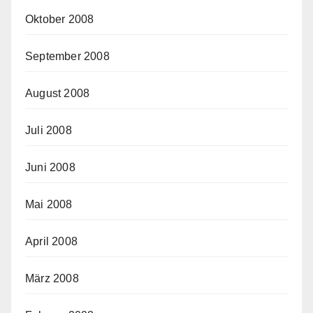
Oktober 2008
September 2008
August 2008
Juli 2008
Juni 2008
Mai 2008
April 2008
März 2008