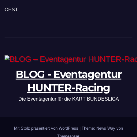
OEST
BLOG - Eventagentur
HUNTER-Racing
Die Eventagentur für die KART BUNDESLIGA
Mit Stolz präsentiert von WordPress
|
Theme: News Way von
Themeansar
.