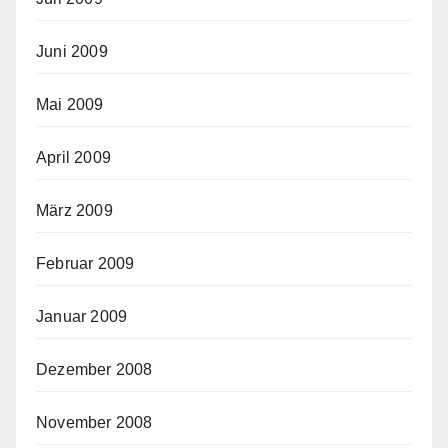
Juni 2009
Mai 2009
April 2009
März 2009
Februar 2009
Januar 2009
Dezember 2008
November 2008