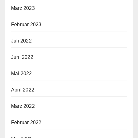
März 2023
Februar 2023
Juli 2022
Juni 2022
Mai 2022
April 2022
März 2022
Februar 2022