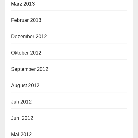
März 2013
Februar 2013
Dezember 2012
Oktober 2012
September 2012
August 2012
Juli 2012
Juni 2012
Mai 2012