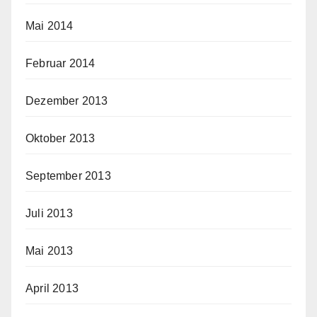
Mai 2014
Februar 2014
Dezember 2013
Oktober 2013
September 2013
Juli 2013
Mai 2013
April 2013