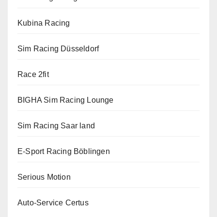
Kubina Racing
Sim Racing Düsseldorf
Race 2fit
BIGHA Sim Racing Lounge
Sim Racing Saar land
E-Sport Racing Böblingen
Serious Motion
Auto-Service Certus