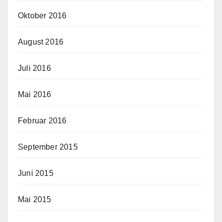
Oktober 2016
August 2016
Juli 2016
Mai 2016
Februar 2016
September 2015
Juni 2015
Mai 2015