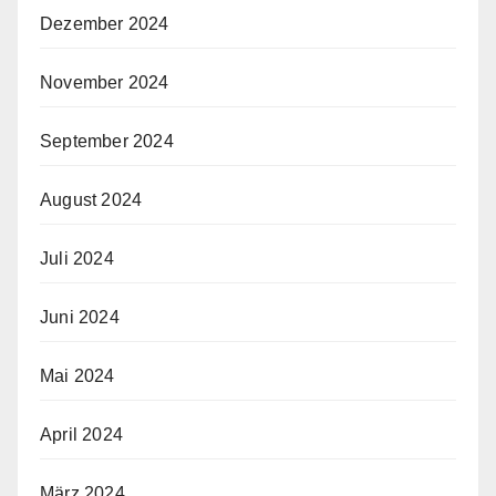
Dezember 2024
November 2024
September 2024
August 2024
Juli 2024
Juni 2024
Mai 2024
April 2024
März 2024