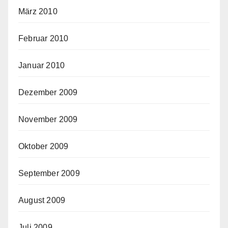
März 2010
Februar 2010
Januar 2010
Dezember 2009
November 2009
Oktober 2009
September 2009
August 2009
Juli 2009