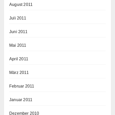
August 2011
Juli 2011
Juni 2011
Mai 2011
April 2011
März 2011
Februar 2011
Januar 2011
Dezember 2010