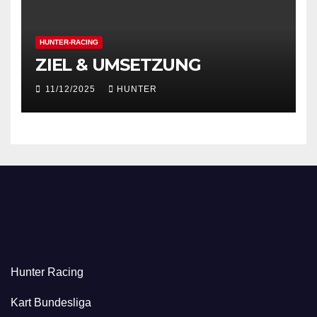
HUNTER-RACING
ZIEL & UMSETZUNG
11/12/2025
HUNTER
Hunter Racing
Kart Bundesliga