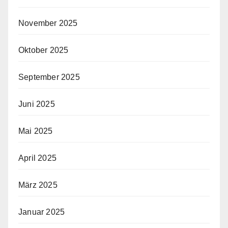
November 2025
Oktober 2025
September 2025
Juni 2025
Mai 2025
April 2025
März 2025
Januar 2025