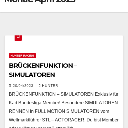
HUNTER-RACING
BRÜCKENFUNKTION –
SIMULATOREN
20/04/2023
HUNTER
BRÜCKENFUNKTION – SIMULATOREN Exklusiv für
Kart Bundesliga Member! Besondere SIMULATOREN
RENNEN in FULL MOTION SIMULATOREN vom
Weltmarktführer STL – ACTORACER. Du bist Member