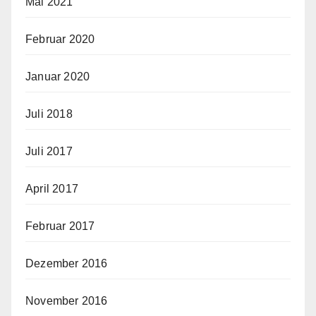
Mai 2021
Februar 2020
Januar 2020
Juli 2018
Juli 2017
April 2017
Februar 2017
Dezember 2016
November 2016