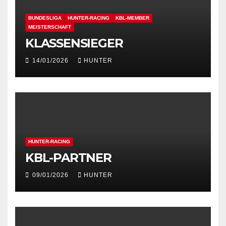
BUNDESLIGA
HUNTER-RACING
KBL-MEMBER
MEISTERSCHAFT
KLASSENSIEGER
14/01/2026
HUNTER
HUNTER-RACING
KBL-PARTNER
09/01/2026
HUNTER