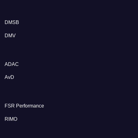
DMSB
DMV
ADAC
AvD
FSR Performance
RIMO