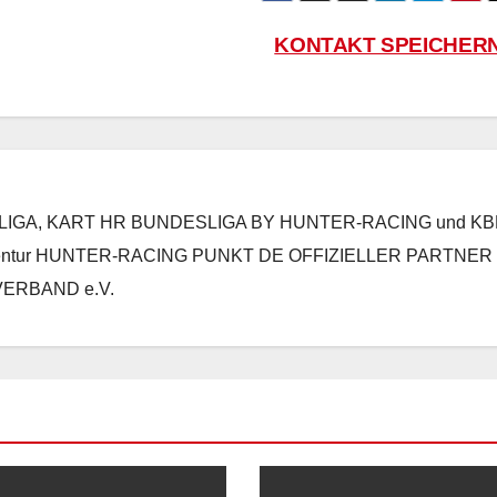
KONTAKT SPEICHER
SLIGA, KART HR BUNDESLIGA BY HUNTER-RACING und KB
agentur HUNTER-RACING PUNKT DE OFFIZIELLER PARTNER
ERBAND e.V.