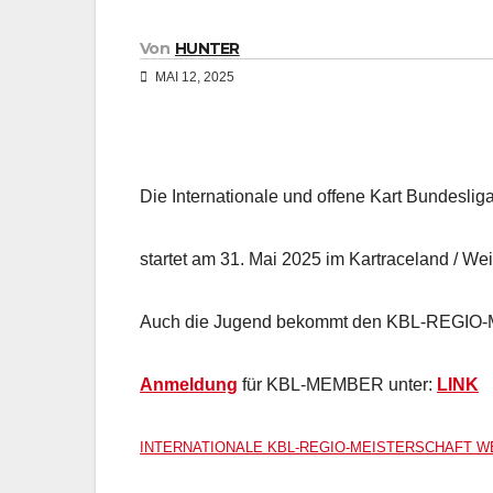
Von
HUNTER
MAI 12, 2025
Die Internationale und offene Kart Bundeslig
startet am 31. Mai 2025 im Kartraceland / Wei
Auch die Jugend bekommt den KBL-REGIO
Anmeldung
für KBL-MEMBER unter:
LINK
INTERNATIONALE KBL-REGIO-MEISTERSCHAFT WE