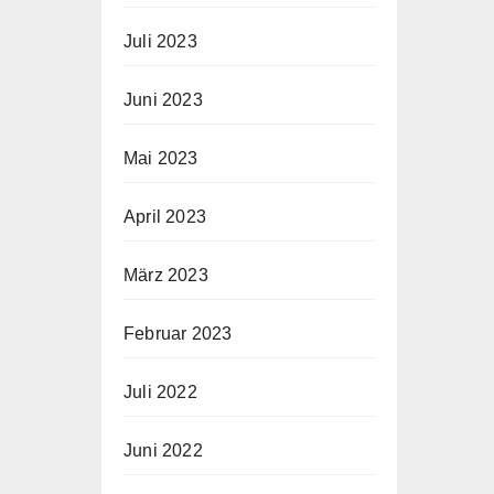
Juli 2023
Juni 2023
Mai 2023
April 2023
März 2023
Februar 2023
Juli 2022
Juni 2022