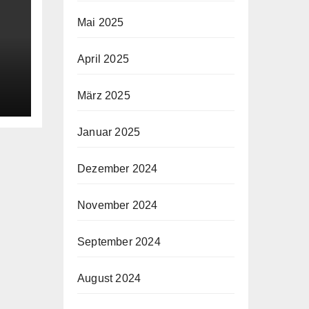
Mai 2025
April 2025
März 2025
Januar 2025
Dezember 2024
November 2024
September 2024
August 2024