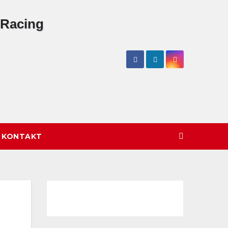
/ KONTAKT