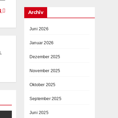
N
Archiv
Juni 2026
Januar 2026
L
Dezember 2025
November 2025
Oktober 2025
September 2025
Juni 2025