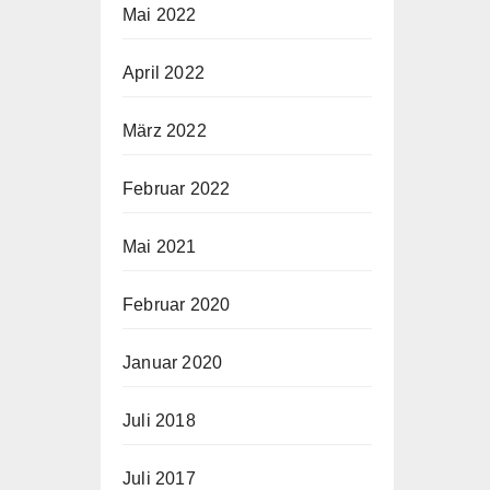
Mai 2022
April 2022
März 2022
Februar 2022
Mai 2021
Februar 2020
Januar 2020
Juli 2018
Juli 2017