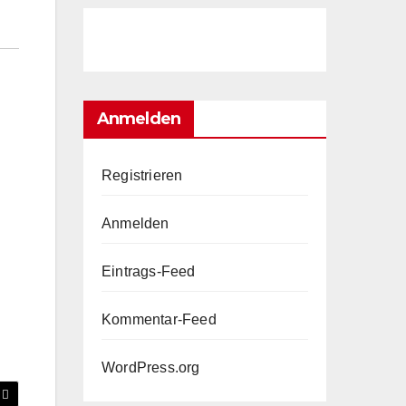
Anmelden
Registrieren
Anmelden
Eintrags-Feed
Kommentar-Feed
WordPress.org