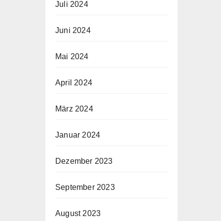
Juli 2024
Juni 2024
Mai 2024
April 2024
März 2024
Januar 2024
Dezember 2023
September 2023
August 2023