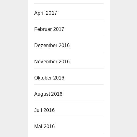
April 2017
Februar 2017
Dezember 2016
November 2016
Oktober 2016
August 2016
Juli 2016
Mai 2016