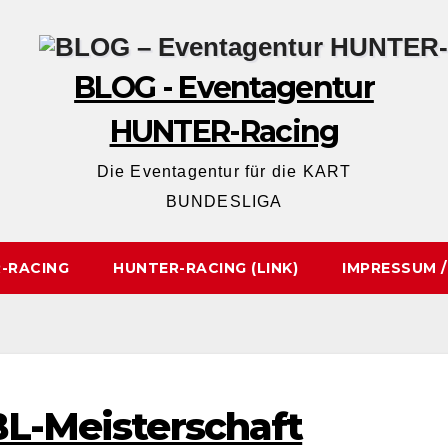
BLOG - Eventagentur
HUNTER-Racing
Die Eventagentur für die KART
BUNDESLIGA
-RACING
HUNTER-RACING (LINK)
IMPRESSUM 
BL-Meisterschaft