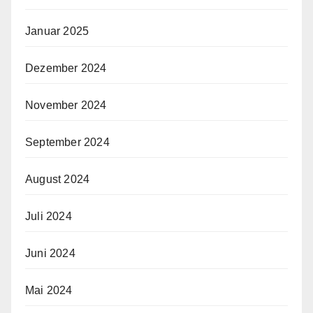
Januar 2025
Dezember 2024
November 2024
September 2024
August 2024
Juli 2024
Juni 2024
Mai 2024