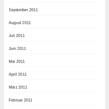
September 2011
August 2011
Juli 2011
Juni 2011
Mai 2011
April 2011
März 2011
Februar 2011