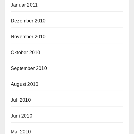
Januar 2011
Dezember 2010
November 2010
Oktober 2010
September 2010
August 2010
Juli 2010
Juni 2010
Mai 2010