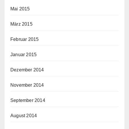
Mai 2015
März 2015
Februar 2015
Januar 2015
Dezember 2014
November 2014
September 2014
August 2014