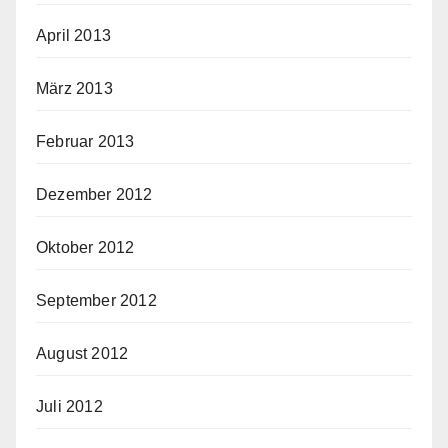
April 2013
März 2013
Februar 2013
Dezember 2012
Oktober 2012
September 2012
August 2012
Juli 2012