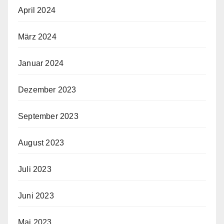
April 2024
März 2024
Januar 2024
Dezember 2023
September 2023
August 2023
Juli 2023
Juni 2023
Mai 2023