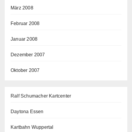
März 2008
Februar 2008
Januar 2008
Dezember 2007
Oktober 2007
Ralf Schumacher Kartcenter
Daytona Essen
Kartbahn Wuppertal