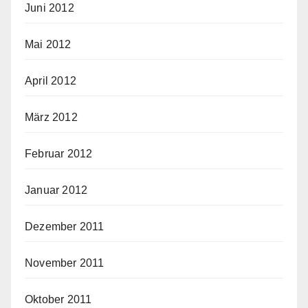
Juni 2012
Mai 2012
April 2012
März 2012
Februar 2012
Januar 2012
Dezember 2011
November 2011
Oktober 2011