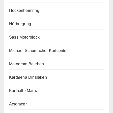
Hockenheimring
Nürburgring
Sass Motorblock
Michael Schumacher Kartcenter
Motodrom Beleben
Kartarena Dinslaken
Karthalle Mainz
Actoracer