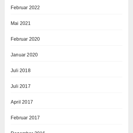
Februar 2022
Mai 2021
Februar 2020
Januar 2020
Juli 2018
Juli 2017
April 2017
Februar 2017