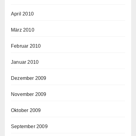
April 2010
März 2010
Februar 2010
Januar 2010
Dezember 2009
November 2009
Oktober 2009
September 2009