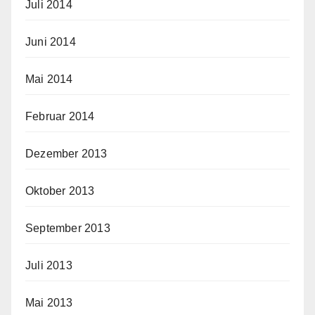
Juli 2014
Juni 2014
Mai 2014
Februar 2014
Dezember 2013
Oktober 2013
September 2013
Juli 2013
Mai 2013