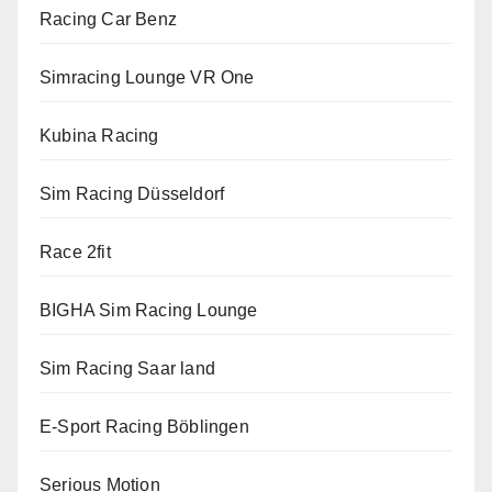
Racing Car Benz
Simracing Lounge VR One
Kubina Racing
Sim Racing Düsseldorf
Race 2fit
BIGHA Sim Racing Lounge
Sim Racing Saar land
E-Sport Racing Böblingen
Serious Motion