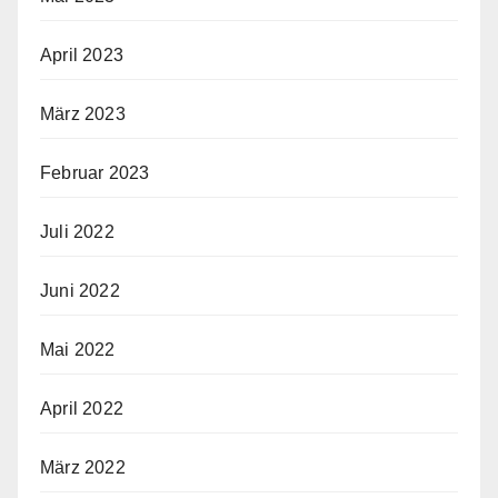
April 2023
März 2023
Februar 2023
Juli 2022
Juni 2022
Mai 2022
April 2022
März 2022