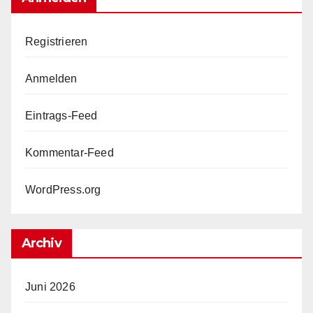
Registrieren
Anmelden
Eintrags-Feed
Kommentar-Feed
WordPress.org
Archiv
Juni 2026