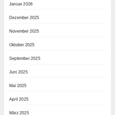
Januar 2026
Dezember 2025
November 2025
Oktober 2025
September 2025
Juni 2025
Mai 2025
April 2025
März 2025