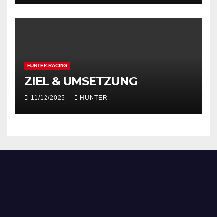
HUNTER-RACING
ZIEL & UMSETZUNG
11/12/2025
HUNTER