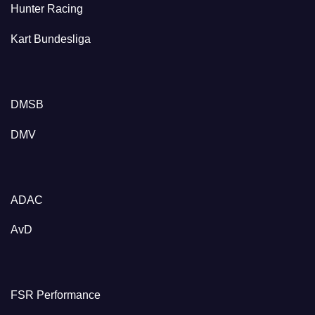
Hunter Racing
Kart Bundesliga
DMSB
DMV
ADAC
AvD
FSR Performance