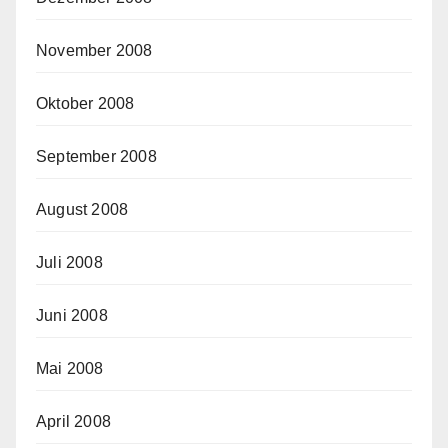
November 2008
Oktober 2008
September 2008
August 2008
Juli 2008
Juni 2008
Mai 2008
April 2008