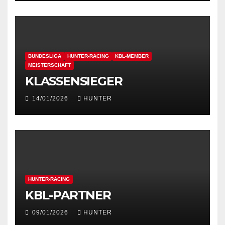
BUNDESLIGA
HUNTER-RACING
KBL-MEMBER
MEISTERSCHAFT
KLASSENSIEGER
14/01/2026
HUNTER
HUNTER-RACING
KBL-PARTNER
09/01/2026
HUNTER