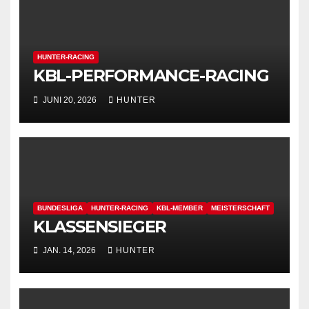
HUNTER-RACING
KBL-PERFORMANCE-RACING
JUNI 20, 2026
HUNTER
BUNDESLIGA
HUNTER-RACING
KBL-MEMBER
MEISTERSCHAFT
KLASSENSIEGER
JAN. 14, 2026
HUNTER