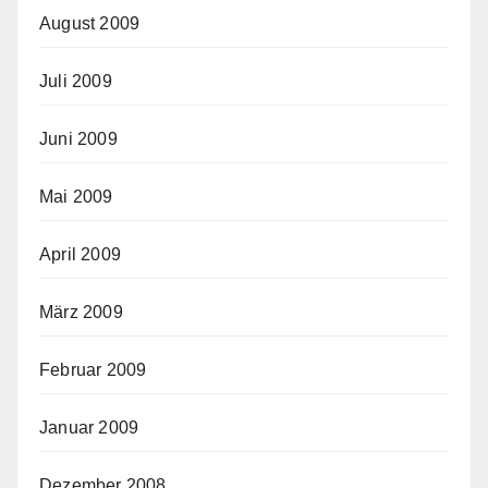
August 2009
Juli 2009
Juni 2009
Mai 2009
April 2009
März 2009
Februar 2009
Januar 2009
Dezember 2008