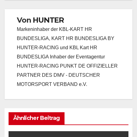
Von
HUNTER
Markeninhaber der KBL-KART HR
BUNDESLIGA, KART HR BUNDESLIGA BY
HUNTER-RACING und KBL Kart HR
BUNDESLIGA Inhaber der Eventagentur
HUNTER-RACING PUNKT DE OFFIZIELLER
PARTNER DES DMV - DEUTSCHER
MOTORSPORT VERBAND e.V.
Ähnlicher Beitrag