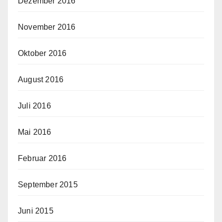
Dezember 2016
November 2016
Oktober 2016
August 2016
Juli 2016
Mai 2016
Februar 2016
September 2015
Juni 2015